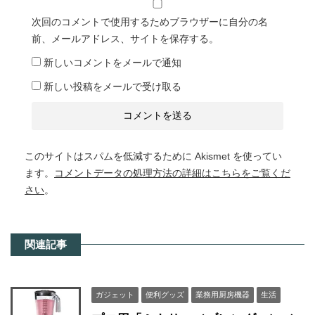
次回のコメントで使用するためブラウザーに自分の名
前、メールアドレス、サイトを保存する。
新しいコメントをメールで通知
新しい投稿をメールで受け取る
このサイトはスパムを低減するために Akismet を使ってい
ます。
コメントデータの処理方法の詳細はこちらをご覧くだ
さい
。
関連記事
ガジェット
便利グッズ
業務用厨房機器
生活