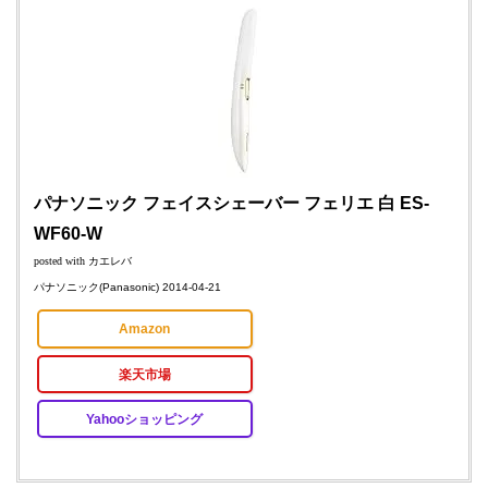
パナソニック フェイスシェーバー フェリエ 白 ES-
WF60-W
posted with
カエレバ
パナソニック(Panasonic) 2014-04-21
Amazon
楽天市場
Yahooショッピング