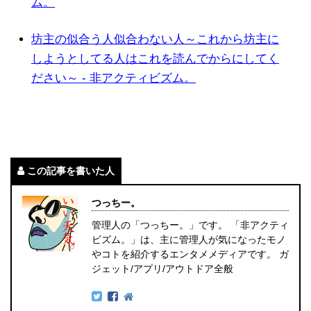
ム。
坊主の似合う人似合わない人～これから坊主に
しようとしてる人はこれを読んでからにしてく
ださい～ - 非アクティビズム。
この記事を書いた人
つっちー。
管理人の「つっちー。」です。 「非アクティ
ビズム。」は、主に管理人が気になったモノ
やコトを紹介するエンタメメディアです。 ガ
ジェット/アプリ/アウトドア全般