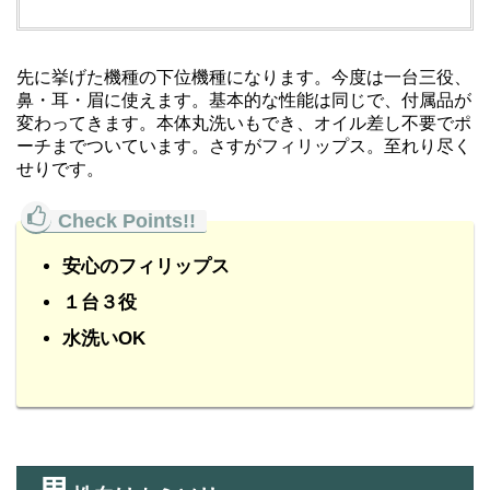
先に挙げた機種の下位機種になります。今度は一台三役、
鼻・耳・眉に使えます。基本的な性能は同じで、付属品が
変わってきます。本体丸洗いもでき、オイル差し不要でポ
ーチまでついています。さすがフィリップス。至れり尽く
せりです。
安心のフィリップス
１台３役
水洗いOK