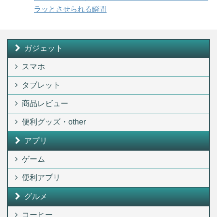
ラッとさせられる瞬間
ガジェット
スマホ
タブレット
商品レビュー
便利グッズ・other
アプリ
ゲーム
便利アプリ
グルメ
コーヒー