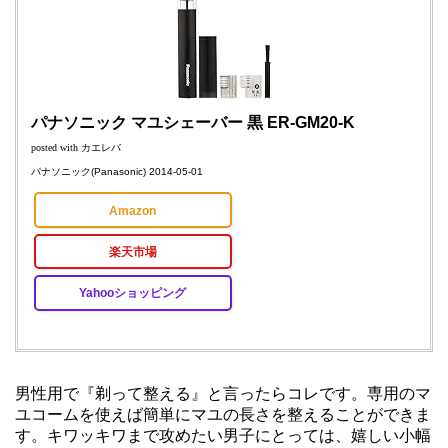
パナソニック マユシェーバー 黒 ER-GM20-K
posted with
カエレバ
パナソニック(Panasonic) 2014-05-01
Amazon
楽天市場
Yahooショッピング
男性用で『剃って整える』と言ったらコレです。専用のマ
ユコームを使えば簡単にマユの長さを整えることができま
す。キワッキワまで攻めたい男子にとっては、嬉しい小幅