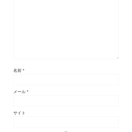
名前
*
メール
*
サイト