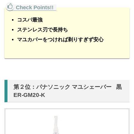
コスパ最強
ステンレス刃で長持ち
マユカバーをつければ剃りすぎず安心
第２位：パナソニック マユシェーバー 黒
ER-GM20-K