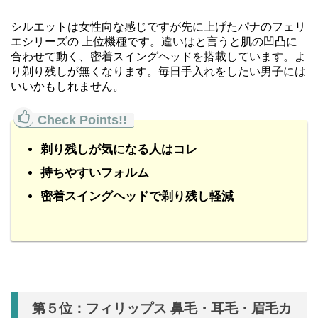
シルエットは女性向な感じですが先に上げたパナのフェリ
エシリーズの 上位機種です。違いはと言うと肌の凹凸に
合わせて動く、密着スイングヘッドを搭載しています。よ
り剃り残しが無くなります。毎日手入れをしたい男子には
いいかもしれません。
剃り残しが気になる人はコレ
持ちやすいフォルム
密着スイングヘッドで剃り残し軽減
第５位：フィリップス 鼻毛・耳毛・眉毛カ