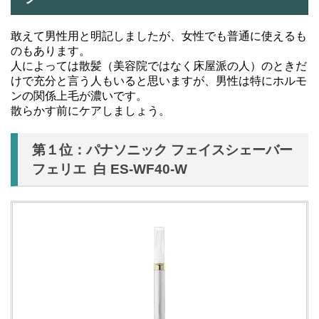
敢えて男性用と明記しましたが、女性でも普通に使えるも
のもあります。
人によっては散髪（美容院ではなく床屋派の人）のときだ
けで充分と言う人もいると思いますが、男性は特にホルモ
ンの関係上毛が濃いです。
散らかす前にケアしましょう。
第１位：パナソニック フェイスシェーバー
フェリエ 白 ES-WF40-W