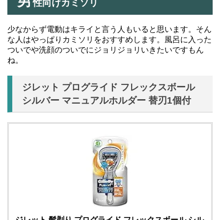
男
性向けカミソリ
少なからず電動はキライと言う人もいると思います。そん
な人はやっぱりカミソリをおすすめします。風呂に入った
ついでや洗顔のついでにジョリジョリいきたいですもん
ね。
ジレット プログライド フレックスボール
シルバー マニュアルホルダー 替刃1個付
ジレット 髭剃り プログライド フレックスボール シル