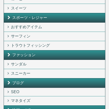
スイーツ
スポーツ・レジャー
おすすめアイテム
サーフィン
トラウトフィッシング
ファッション
サンダル
スニーカー
ブログ
SEO
マネタイズ