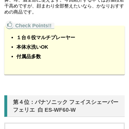
干高めですが、顔まわり全部整えたいなら、かなりおすす
めの商品です。
１台６役マルチプレーヤー
本体水洗いOK
付属品多数
第４位：パナソニック フェイスシェーバー
フェリエ 白 ES-WF60-W