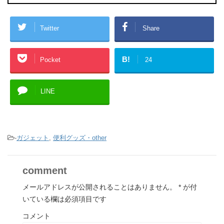
Twitter
Share
B!
Pocket
24
LINE
-
ガジェット
,
便利グッズ・other
comment
メールアドレスが公開されることはありません。
*
が付
いている欄は必須項目です
コメント