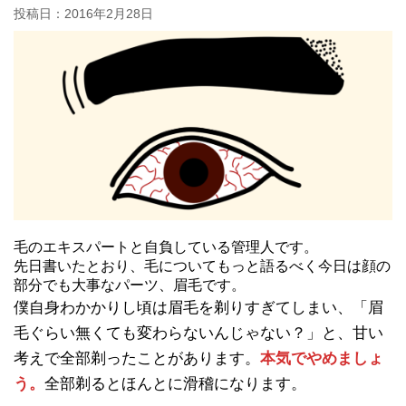
投稿日：
2016年2月28日
毛のエキスパートと自負している管理人です。
先日書いたとおり、毛についてもっと語るべく今日は顔の
部分でも大事なパーツ、眉毛です。
僕自身わかかりし頃は眉毛を剃りすぎてしまい、「眉
毛ぐらい無くても変わらないんじゃない？」と、甘い
考えで全部剃ったことがあります。
本気でやめましょ
う。
全部剃るとほんとに滑稽になります。