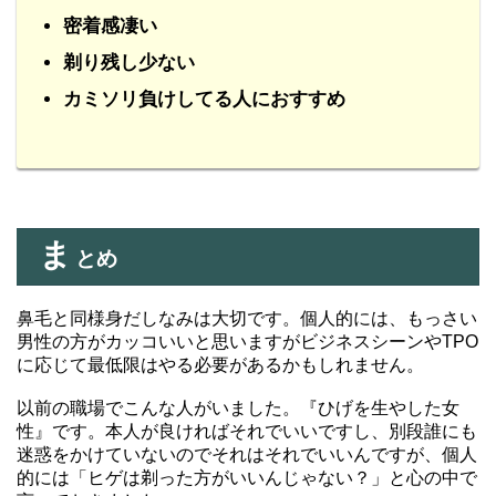
密着感凄い
剃り残し少ない
カミソリ負けしてる人におすすめ
ま
とめ
鼻毛と同様身だしなみは大切です。個人的には、もっさい
男性の方がカッコいいと思いますがビジネスシーンやTPO
に応じて最低限はやる必要があるかもしれません。
以前の職場でこんな人がいました。『ひげを生やした女
性』です。本人が良ければそれでいいですし、別段誰にも
迷惑をかけていないのでそれはそれでいいんですが、個人
的には「ヒゲは剃った方がいいんじゃない？」と心の中で