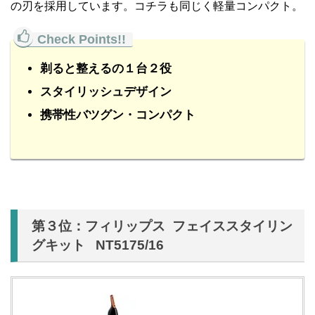
の刃を採用しています。コチラも同じく軽量コンパクト。
剃ると整えるの１台２役
スタイリッシュデザイン
携帯性バツグン・コンパクト
第３位：フィリップス フェイススタイリン
グキット NT5175/16