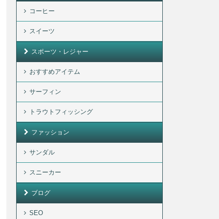
コーヒー
スイーツ
スポーツ・レジャー
おすすめアイテム
サーフィン
トラウトフィッシング
ファッション
サンダル
スニーカー
ブログ
SEO