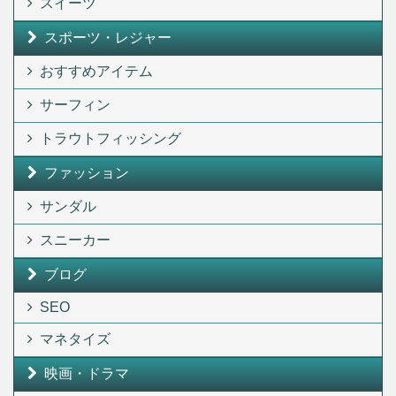
スイーツ
スポーツ・レジャー
おすすめアイテム
サーフィン
トラウトフィッシング
ファッション
サンダル
スニーカー
ブログ
SEO
マネタイズ
映画・ドラマ