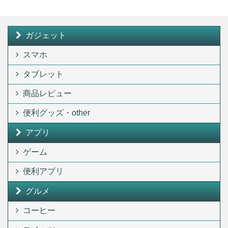
ガジェット
スマホ
タブレット
商品レビュー
便利グッズ・other
アプリ
ゲーム
便利アプリ
グルメ
コーヒー