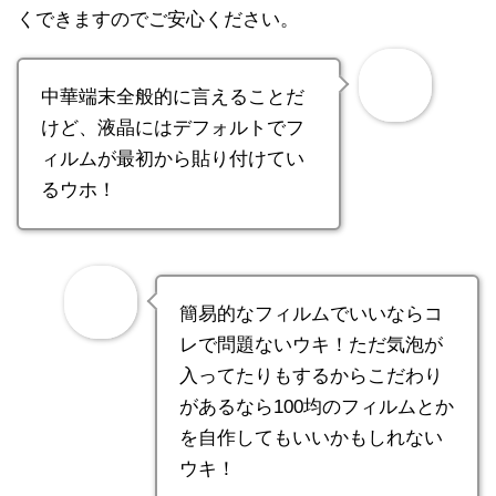
くできますのでご安心ください。
中華端末全般的に言えることだ
けど、液晶にはデフォルトでフ
ィルムが最初から貼り付けてい
るウホ！
簡易的なフィルムでいいならコ
レで問題ないウキ！ただ気泡が
入ってたりもするからこだわり
があるなら100均のフィルムとか
を自作してもいいかもしれない
ウキ！