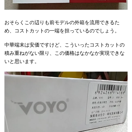
おそらくこの辺りも前モデルの外箱を流用できるた
め、コストカットの一端を担っているのでしょう。
中華端末は安価ですけど、こういったコストカットの
積み重ねがない限り、この価格はなかなか実現できな
いと思います。