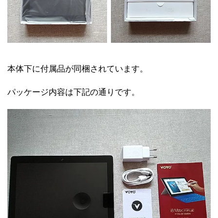
本体下に付属品が同梱されています。
パッケージ内容は下記の通りです。