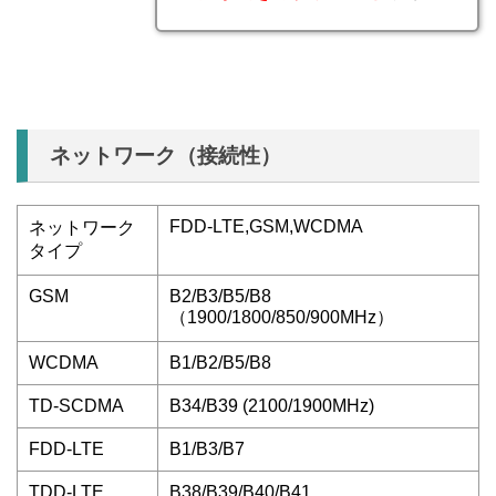
ネットワーク（接続性）
FDD-LTE,GSM,WCDMA
ネットワーク
タイプ
GSM
B2/B3/B5/B8
（1900/1800/850/900MHz）
WCDMA
B1/B2/B5/B8
TD-SCDMA
B34/B39 (2100/1900MHz)
FDD-LTE
B1/B3/B7
TDD-LTE
B38/B39/B40/B41