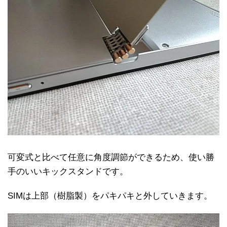
可変式と比べて任意に角度調節ができるため、使い勝
手のいいキックスタンドです。
SIMは上部（樹脂製）をパキパキと外していきます。