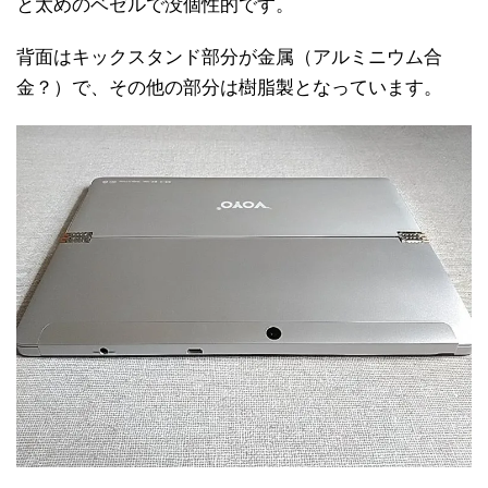
と太めのベゼルで没個性的です。
背面はキックスタンド部分が金属（アルミニウム合
金？）で、その他の部分は樹脂製となっています。