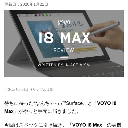
更新日：
2020年1月21日
※GearBest様よりサンプル提供
待ちに待った“なんちゃって”Surfaceこと「
VOYO i8
Max
」がやっと手元に届きました。
今回はスペックに引き続き、「
VOYO i8 Max
」の実機