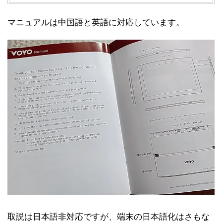
マニュアルは中国語と英語に対応しています。
取説は日本語非対応ですが、端末の日本語化はさもな