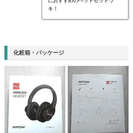
におすすめのヘッドセットウ
キ！
化粧箱・パッケージ