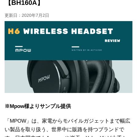
【BH160A】
更新日：
2020年7月2日
※Mpow様よりサンプル提供
「MPOW」は、家電からモバイルガジェットまで幅広
い製品を取り扱う、世界中に販路を持つブランドで