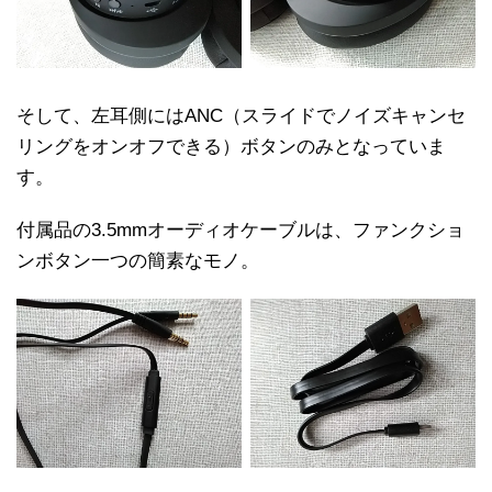
そして、左耳側にはANC（スライドでノイズキャンセ
リングをオンオフできる）ボタンのみとなっていま
す。
付属品の3.5mmオーディオケーブルは、ファンクショ
ンボタン一つの簡素なモノ。