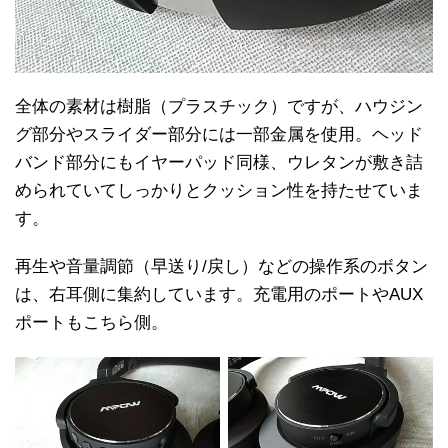
全体の素材は樹脂（プラスチック）ですが、ハウジン
グ部分やスライダー部分には一部金属を使用。ヘッド
バンド部分にもイヤーパッド同様、ウレタンが敷き詰
められていてしっかりとクッション性を持たせていま
す。
再生や音量調節（早送り/戻し）などの操作系のボタン
は、右耳側に集約しています。充電用のポートやAUX
ポートもこちら側。