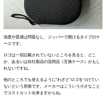
強度や質感は問題なし、ジッパーで開けるタイプのケ
ースです。
ロゴは一切記載されていないところを見ると、どこ
か、あるいは自社製品の流用品（互換ケース）かもし
れないですね。
他のところでも使えるように“わざと”ロゴをつけてい
ないという邪推です。メーカーはこういう小さなこと
でコストカット出来ますからね。