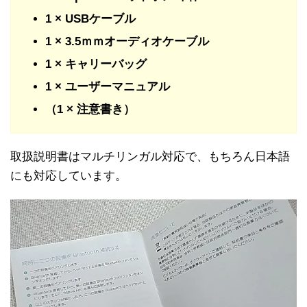
1 × USBケーブル
1 × 3.5ｍｍオーディオケーブル
1 × キャリーバッグ
1 × ユーザーマニュアル
（1 × 注意書き）
取扱説明書はマルチリンガル対応で、もちろん日本語
にも対応しています。