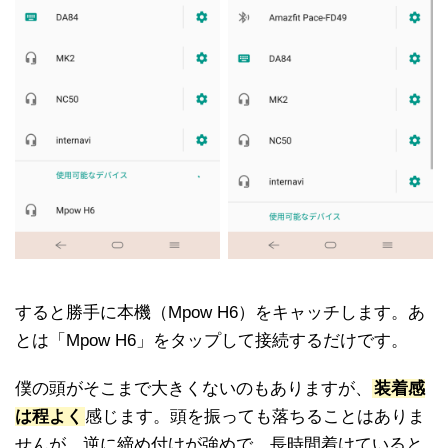
すると勝手に本機（Mpow H6）をキャッチします。あ
とは「Mpow H6」をタップして接続するだけです。
僕の頭がそこまで大きくないのもありますが、
装着感
は程よく
感じます。頭を振っても落ちることはありま
せんが、逆に締め付けが強めで、長時間着けていると