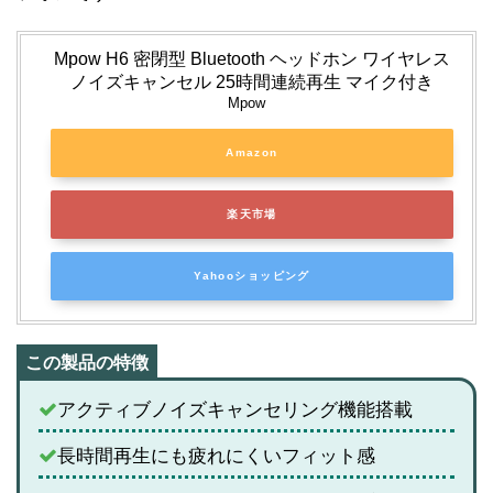
Mpow H6 密閉型 Bluetooth ヘッドホン ワイヤレス
ノイズキャンセル 25時間連続再生 マイク付き
Mpow
Amazon
楽天市場
Yahooショッピング
アクティブノイズキャンセリング機能搭載
長時間再生にも疲れにくいフィット感