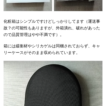
化粧箱はシンプルですけどしっかりしてます（運送事
故？の可能性もありますが、外箱潰れ、破れがあった
ので品質管理はやや不満です）。
箱には緩衝材やシリカゲルは同梱されておらず、キャ
リーケースがそのまま収められています。