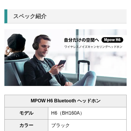
スペック紹介
MPOW H6 Bluetooth ヘッドホン
モデル
H6（BH160A）
カラー
ブラック