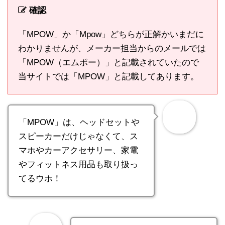
確認
「MPOW」か「Mpow」どちらが正解かいまだに
わかりませんが、メーカー担当からのメールでは
「MPOW（エムポー）」と記載されていたので
当サイトでは「MPOW」と記載してあります。
「MPOW」は、ヘッドセットや
スピーカーだけじゃなくて、ス
マホやカーアクセサリー、家電
やフィットネス用品も取り扱っ
てるウホ！