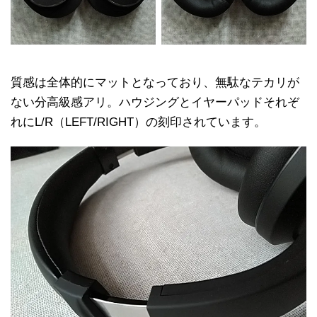
質感は全体的にマットとなっており、無駄なテカリが
ない分高級感アリ。ハウジングとイヤーパッドそれぞ
れにL/R（LEFT/RIGHT）の刻印されています。