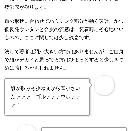
疲労感が残ります。
顔の形状に合わせてハウジング部分が動く設計、かつ
低反発ウレタンと合皮の質感は、装着時こそ心地いい
ものの、ここに関しては少し残念です。
決して著者は頭が大きい方ではありませんが、ご自身
で頭がデカイと思ってる方はひょっとすると少しきつ
めに感じるかもしれません。
誰が脳みそ少ねぇから頭小さい
だァァァ、ゴルァァァウホァァ
ァ！