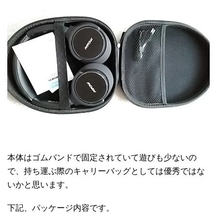
本体はゴムバンドで固定されていて遊びも少ないの
で、持ち運ぶ際のキャリーバッグとしては優秀ではな
いかと思います。
下記、パッケージ内容です。