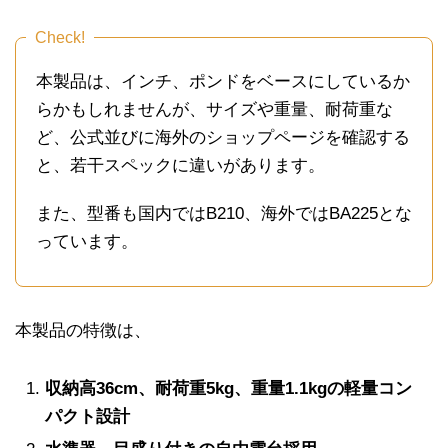
Check!
本製品は、インチ、ポンドをベースにしているか
らかもしれませんが、サイズや重量、耐荷重な
ど、公式並びに海外のショップページを確認する
と、若干スペックに違いがあります。
また、型番も国内ではB210、海外ではBA225とな
っています。
本製品の特徴は、
収納高36cm、耐荷重5kg、重量1.1kgの軽量コン
パクト設計