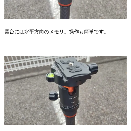
雲台には水平方向のメモリ。操作も簡単です。