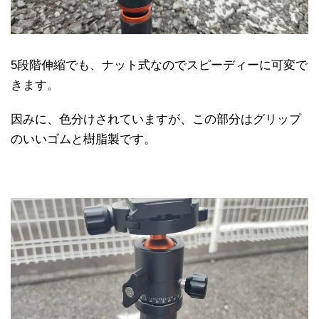
5段階伸縮でも、ナット式なのでスピーディーに可変で
きます。
因みに、色分けされていますが、この部分はグリップ
のいいゴムと樹脂製です。