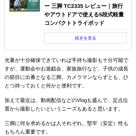
ー 三脚 TC2335 レビュー｜旅行
やアウトドアで使える5段式軽量
コンパクトトライポッド
続きを見る
光量が十分確保できていれば手持ち撮影も十分可能で
すが、運動会やお遊戯会、家族旅行など、子供の成長
の節目に出番となる三脚。カメラマンならずとも、ひ
とつ持っておくと何かと便利です。
加えて最近は、動画配信などのVlogも盛んで、定点位
置から撮影したいというニーズもあると思います。
三脚に何を求めるかは人それぞれ。堅牢（安定）性も
もちろん重要です。