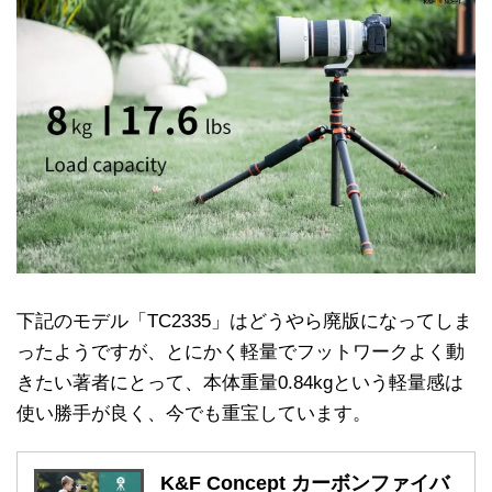
下記のモデル「TC2335」はどうやら廃版になってしま
ったようですが、とにかく軽量でフットワークよく動
きたい著者にとって、本体重量0.84kgという軽量感は
使い勝手が良く、今でも重宝しています。
K&F Concept カーボンファイバ