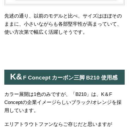
先述の通り、以前のモデルと比べ、サイズはほぼその
ままに、小さいながらも各部堅牢性が高まっていて、
使い方次第で幅広く活躍しそうです。
K&
F Concept カーボン三脚 B210 使用感
カラー展開は1色のみですが、「B210」は、K＆F
Conceptの企業イメージらしいブラック/オレンジを採
用しています。
エリアトラウトファンならご存じだと思いますが