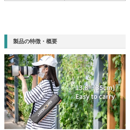
製品の特徴・概要