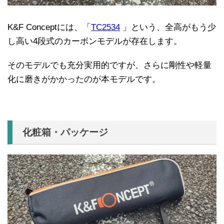
K&F Conceptには、「
TC2534
」という、全高がもう少
し高い4段式のカーボンモデルが存在します。
そのモデルでも充分実用的ですが、さらに剛性や軽量
化に磨きがかかったのが本モデルです。
化粧箱・パッケージ