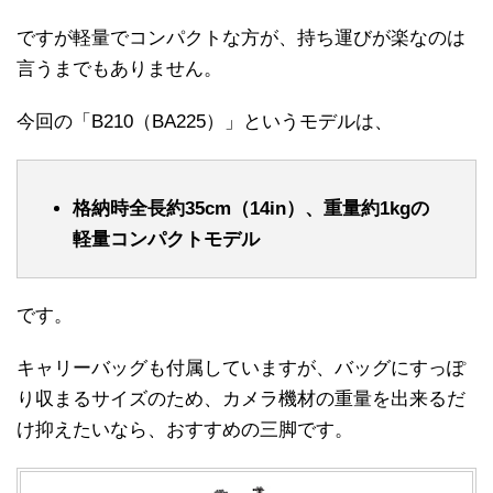
ですが軽量でコンパクトな方が、持ち運びが楽なのは
言うまでもありません。
今回の「B210（BA225）」というモデルは、
格納時全長約35cm（14in）、重量約1kgの
軽量コンパクトモデル
です。
キャリーバッグも付属していますが、バッグにすっぽ
り収まるサイズのため、カメラ機材の重量を出来るだ
け抑えたいなら、おすすめの三脚です。