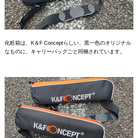
化粧箱は、K＆F Conceptらしい、黒一色のオリジナル
なものに、キャリーバッグごと同梱されています。