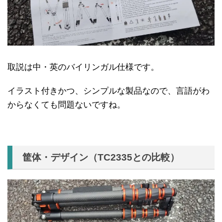
取説は中・英のバイリンガル仕様です。
イラスト付きかつ、シンプルな製品なので、言語がわ
からなくても問題ないですね。
筐体・デザイン（TC2335との比較）