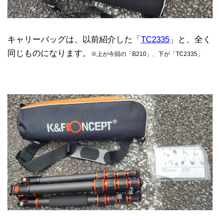
キャリーバッグは、以前紹介した「
TC2335
」と、全く
同じものになります。
※上が今回の「B210」、下が「TC2335」