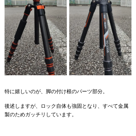
特に嬉しいのが、脚の付け根のパーツ部分。
後述しますが、ロック自体も強固となり、すべて金属
製のためガッチリしています。