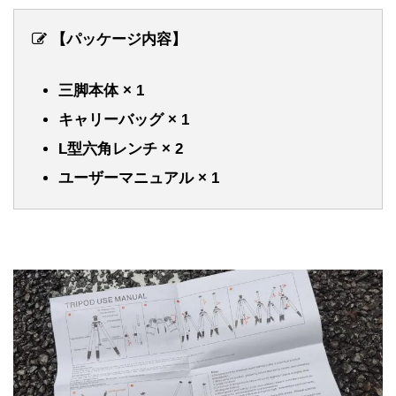
【パッケージ内容】
三脚本体 × 1
キャリーバッグ × 1
L型六角レンチ × 2
ユーザーマニュアル × 1