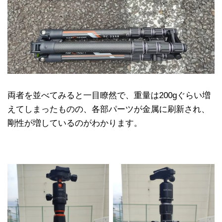
両者を並べてみると一目瞭然で、重量は200gぐらい増
えてしまったものの、各部パーツが金属に刷新され、
剛性が増しているのがわかります。