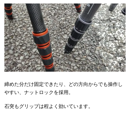
締めた分だけ固定できたり、どの方向からでも操作し
やすい、ナットロックを採用。
石突もグリップは程よく効いています。