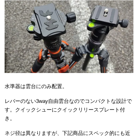
水準器は雲台にのみ配置。
レバーのない3way自由雲台なのでコンパクトな設計で
す。クイックシューにクイックリリースプレート付
き。
ネジ径は異なりますが、下記商品にスペック的にも近