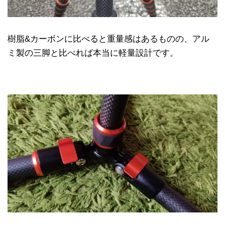
樹脂&カーボンに比べると重量感はあるものの、アル
ミ製の三脚と比べれば本当に軽量設計です。