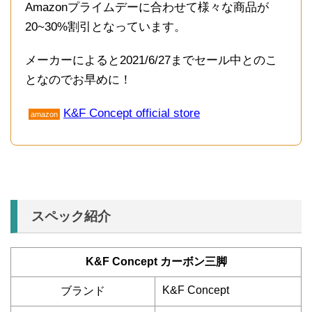
Amazonプライムデーに合わせて様々な商品が
20~30%割引となっています。
メーカーによると2021/6/27までセール中とのこ
となのでお早めに！
K&F Concept official store
amazon
スペック紹介
K&F Concept カーボン三脚
K&F Concept
ブランド