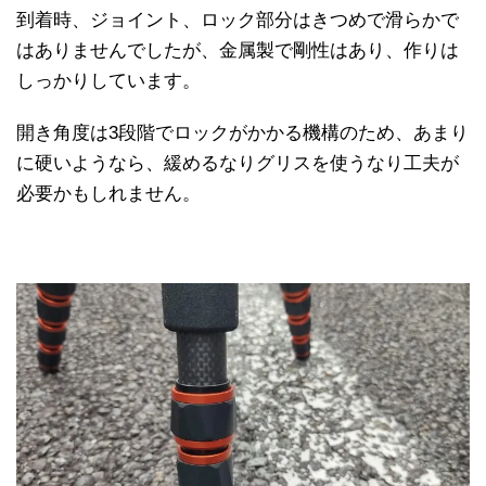
到着時、ジョイント、ロック部分はきつめで滑らかで
はありませんでしたが、金属製で剛性はあり、作りは
しっかりしています。
開き角度は3段階でロックがかかる機構のため、あまり
に硬いようなら、緩めるなりグリスを使うなり工夫が
必要かもしれません。