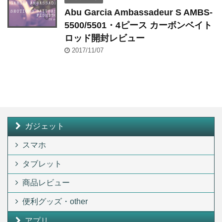
Abu Garcia Ambassadeur S AMBS-
5500/5501・4ピース カーボンベイト
ロッド開封レビュー
2017/11/07
ガジェット
スマホ
タブレット
商品レビュー
便利グッズ・other
アプリ