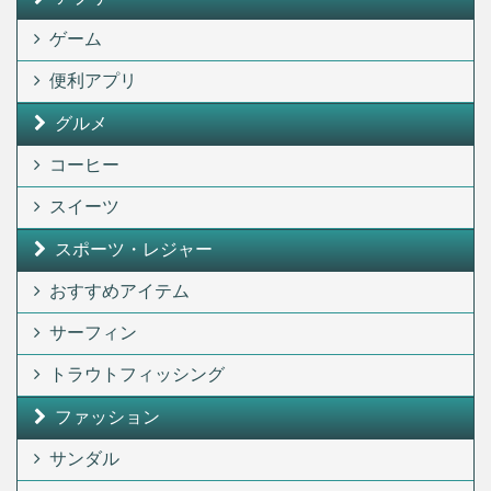
ゲーム
便利アプリ
グルメ
コーヒー
スイーツ
スポーツ・レジャー
おすすめアイテム
サーフィン
トラウトフィッシング
ファッション
サンダル