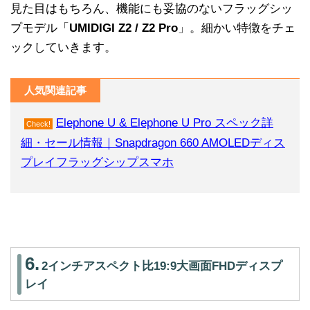
見た目はもちろん、機能にも妥協のないフラッグシッ
プモデル「
UMIDIGI Z2 / Z2 Pro
」。細かい特徴をチェ
ックしていきます。
人気関連記事
Elephone U & Elephone U Pro スペック詳
Check!
細・セール情報｜Snapdragon 660 AMOLEDディス
プレイフラッグシップスマホ
6.
2インチアスペクト比19:9大画面FHDディスプ
レイ