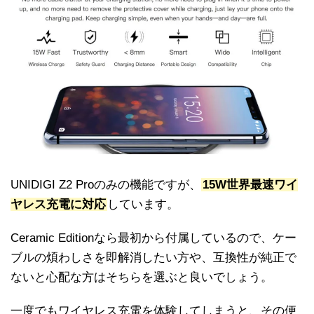
UNIDIGI Z2 Proのみの機能ですが、
15W世界最速ワイ
ヤレス充電に対応
しています。
Ceramic Editionなら最初から付属しているので、ケー
ブルの煩わしさを即解消したい方や、互換性が純正で
ないと心配な方はそちらを選ぶと良いでしょう。
一度でもワイヤレス充電を体験してしまうと、その便