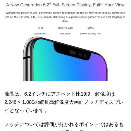
液晶は、6.2インチにアスペクト比19:9、解像度は
2,246 × 1,080の縦長高解像度大画面ノッチディスプレ
イとなっています。
ノッチについては評価が分かれるポイントではあるも