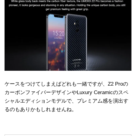
ケースをつけてしまえばどれも一緒ですが、Z2 Proの
カーボンファイバーデザインやLuxury Ceramicのスペ
シャルエディションモデルで、プレミアム感を演出す
るのもありかもしれませんね。