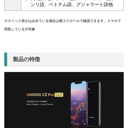
ンリ語、ベトナム語、グジャラート語他
※スペック表がはみ出ている場合は横スクロールで確認できます。スマホで
閲覧している方対象
製品の特徴