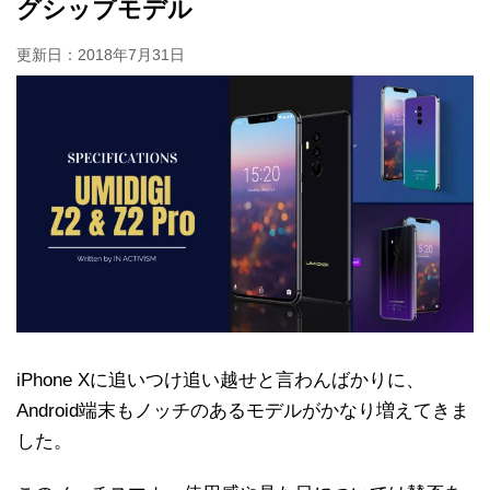
グシップモデル
更新日：
2018年7月31日
iPhone Xに追いつけ追い越せと言わんばかりに、
Android端末もノッチのあるモデルがかなり増えてきま
した。