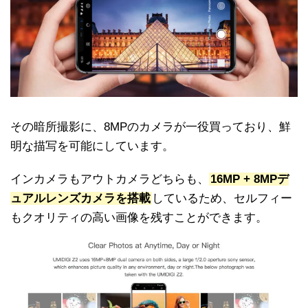
その暗所撮影に、8MPのカメラが一役買っており、鮮
明な描写を可能にしています。
インカメラもアウトカメラどちらも、
16MP + 8MPデ
ュアルレンズカメラを搭載
しているため、セルフィー
もクオリティの高い画像を残すことができます。