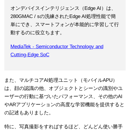
オンデバイスインテリジェンス（Edge AI）は、
280GMAC / sの洗練されたEdge AI処理性能で簡
単にでき、スマートフォンが本能的に学習して行
動するのに役立ちます。
MediaTek - Semiconductor Technology and
Cutting-Edge SoC
また、マルチコアAI処理ユニット（モバイルAPU）
は、顔の認識の他、オブジェクトとシーンの識別やユ
ーザーの行動に基づいたパフォーマンス、その他のAI
やARアプリケーションの高度な学習機能を提供すると
の記述もありました。
特に、写真撮影をすればするほど、どんどん使い勝手