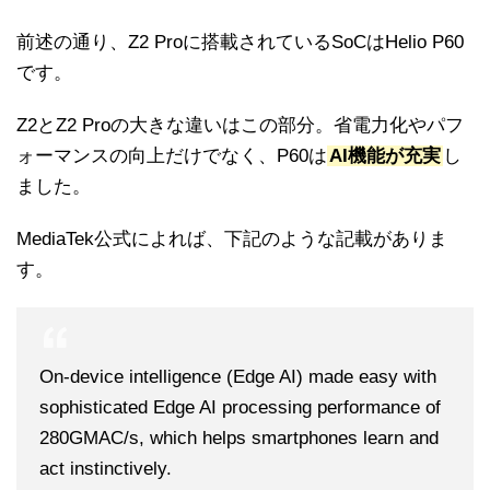
前述の通り、Z2 Proに搭載されているSoCはHelio P60
です。
Z2とZ2 Proの大きな違いはこの部分。省電力化やパフ
ォーマンスの向上だけでなく、P60は
AI機能が充実
し
ました。
MediaTek公式によれば、下記のような記載がありま
す。
On-device intelligence (Edge AI) made easy with
sophisticated Edge AI processing performance of
280GMAC/s, which helps smartphones learn and
act instinctively.