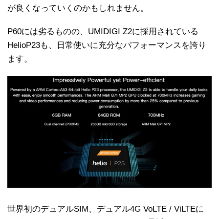
が良くなっていくのかもしれません。
P60には劣るものの、UMIDIGI Z2に採用されている
HelioP23も、日常使いに充分なパフォーマンスを誇り
ます。
世界初のデュアルSIM、デュアル4G VoLTE / ViLTEに