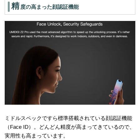
精
度の高まった顔認証機能
ミドルスペックですら標準搭載されている顔認証機能
（Face ID）。どんどん精度が高まってきているので、
実用性も高まっています。