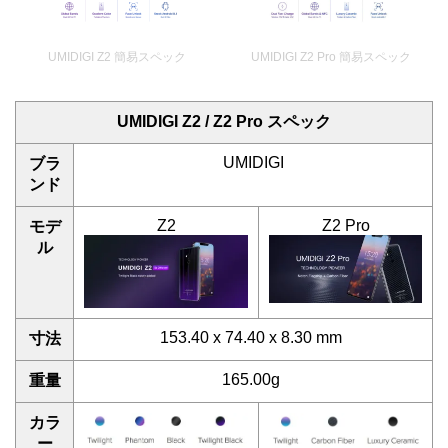
UMIDIGI Z2 簡易スペック
UMIDIGI Z2 Pro 簡易スペック
UMIDIGI Z2 / Z2 Pro スペック
UMIDIGI
ブラ
ンド
Z2
Z2 Pro
モデ
ル
153.40 x 74.40 x 8.30 mm
寸法
165.00g
重量
カラ
ー