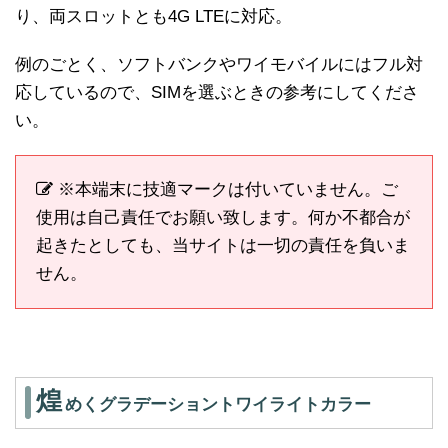
り、両スロットとも4G LTEに対応。
例のごとく、ソフトバンクやワイモバイルにはフル対
応しているので、SIMを選ぶときの参考にしてくださ
い。
※本端末に技適マークは付いていません。ご
使用は自己責任でお願い致します。何か不都合が
起きたとしても、当サイトは一切の責任を負いま
せん。
煌
めくグラデーショントワイライトカラー