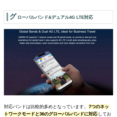
グ
ローバルバンド&デュアル4G LTE対応
対応バンドは比較的多めとなっています。
7つのネッ
トワークモードと36のグローバルバンドに対応
してお