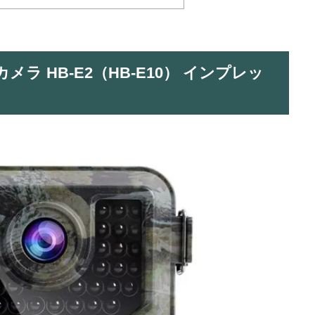
ルカメラ HB-E2（HB-E10） インプレッ