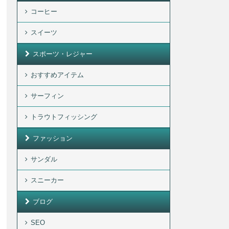
コーヒー
スイーツ
スポーツ・レジャー
おすすめアイテム
サーフィン
トラウトフィッシング
ファッション
サンダル
スニーカー
ブログ
SEO