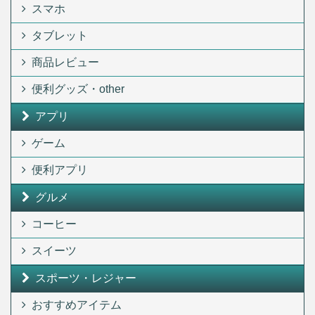
スマホ
タブレット
商品レビュー
便利グッズ・other
アプリ
ゲーム
便利アプリ
グルメ
コーヒー
スイーツ
スポーツ・レジャー
おすすめアイテム