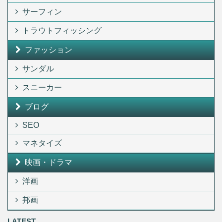
サーフィン
トラウトフィッシング
ファッション
サンダル
スニーカー
ブログ
SEO
マネタイズ
映画・ドラマ
洋画
邦画
LATEST