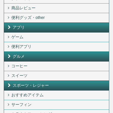
商品レビュー
便利グッズ・other
アプリ
ゲーム
便利アプリ
グルメ
コーヒー
スイーツ
スポーツ・レジャー
おすすめアイテム
サーフィン