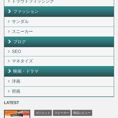
トラウトフィッシング
ファッション
サンダル
スニーカー
ブログ
SEO
マネタイズ
映画・ドラマ
洋画
邦画
LATEST
ガジェット
スピーカー
商品レビュー