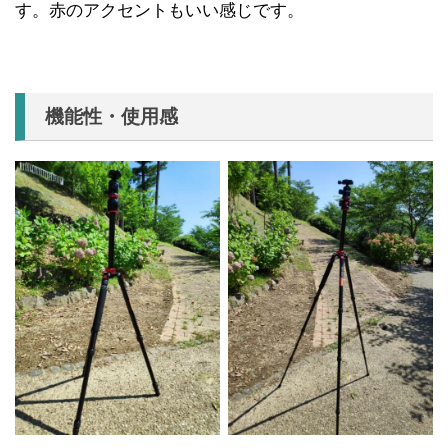
す。赤のアクセントもいい感じです。
機能性・使用感