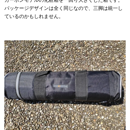
カーボンモデルの化粧箱を一回り大きくした箱です。
パッケージデザインは全く同じなので、三脚は統一し
ているのかもしれません。