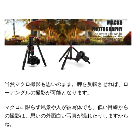
当然マクロ撮影も思いのまま。脚を反転させれば、ロ
ーアングルの撮影が可能となります。
マクロに限らず風景や人が被写体でも、低い目線から
の撮影は、思いの外面白い写真が撮れたりしますから
ね。