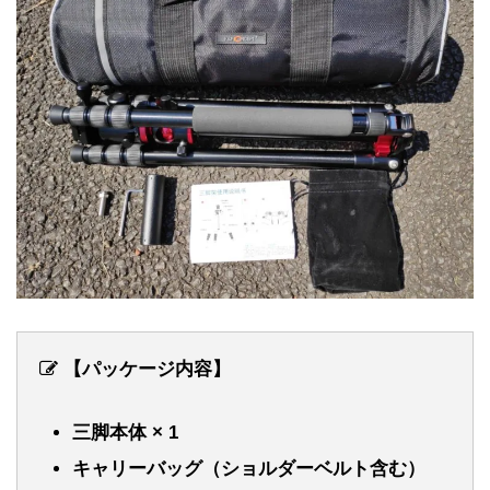
【パッケージ内容】
三脚本体 × 1
キャリーバッグ（ショルダーベルト含む）