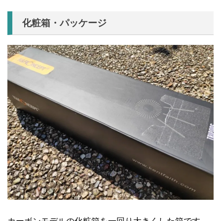
化粧箱・パッケージ