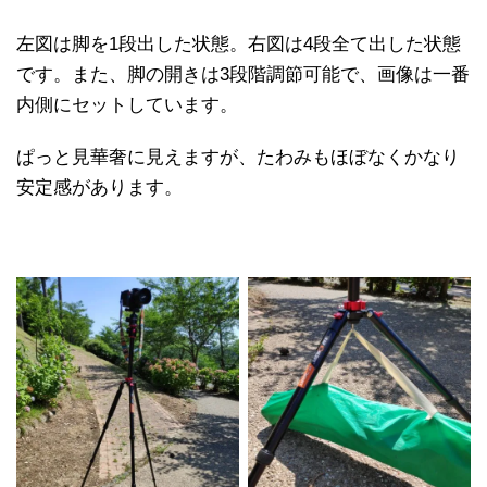
左図は脚を1段出した状態。右図は4段全て出した状態
です。また、脚の開きは3段階調節可能で、画像は一番
内側にセットしています。
ぱっと見華奢に見えますが、たわみもほぼなくかなり
安定感があります。