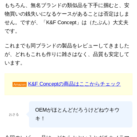
もちろん、無名ブランドの類似品を下手に掴むと、安
物買いの銭失いになるケースがあることは否定はしま
せん。ですが、「K&F Concept」は（たぶん）大丈夫
です。
これまでも同ブランドの製品をレビューしてきました
が、どれもこれも作りに雑さはなく、品質も安定して
います。
K&F Conceptの商品はここからチェック
Amazon
OEMがほとんどだろうけどねウキウ
おさる
キ！