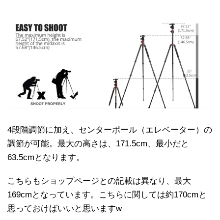
4段階調節に加え、センターポール（エレベーター）の
調節が可能。最大の高さは、171.5cm、最小だと
63.5cmとなります。
こちらもショップページとの記載は異なり、最大
169cmとなっています。こちらに関しては約170cmと
思っておけばいいと思いますw