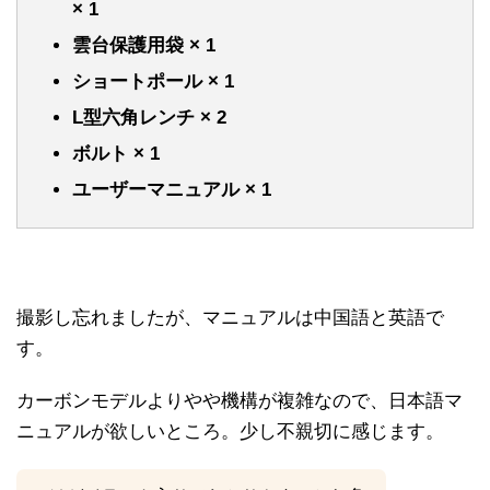
× 1
雲台保護用袋 × 1
ショートポール × 1
L型六角レンチ × 2
ボルト × 1
ユーザーマニュアル × 1
撮影し忘れましたが、マニュアルは中国語と英語で
す。
カーボンモデルよりやや機構が複雑なので、日本語マ
ニュアルが欲しいところ。少し不親切に感じます。