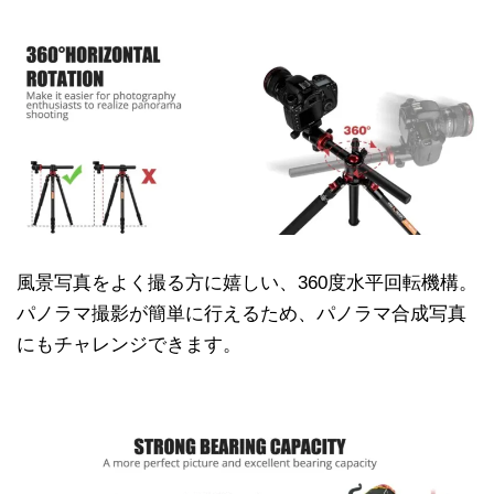
風景写真をよく撮る方に嬉しい、360度水平回転機構。
パノラマ撮影が簡単に行えるため、パノラマ合成写真
にもチャレンジできます。