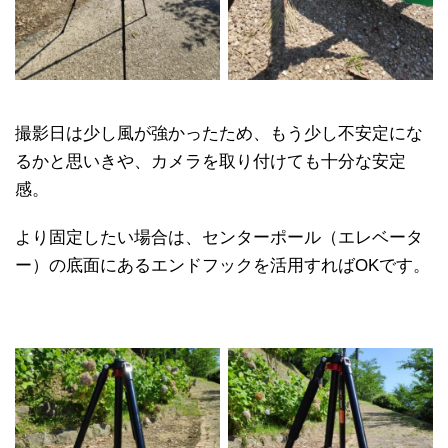
撮影日は少し風が強かったため、もう少し不安定にな
るかと思いきや、カメラを取り付けても十分な安定
感。
より固定したい場合は、センターポール（エレベータ
ー）の底面にあるエンドフックを活用すればOKです。