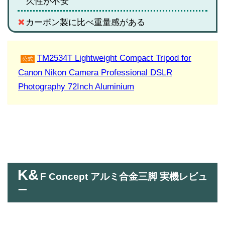
久性が不安
カーボン製に比べ重量感がある
TM2534T Lightweight Compact Tripod for
公式
Canon Nikon Camera Professional DSLR
Photography 72Inch Aluminium
K&
F Concept アルミ合金三脚 実機レビュ
ー