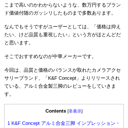
こまで高いのかわからないような、数万円するブラン
ド価値付随のガッシリしたものまで多数あります。
なんでもそうですがユーザーとしては、「価格は抑え
たい、けど品質も重視したい」という方がほとんどだ
と思います。
そこでおすすめなのが中華メーカーです。
今回は、品質と価格のバランスが取れたカメラアクセ
サリーブランド、「K&F Concept」よりリリースされ
ている、アルミ合金製三脚のレビューをしていきま
す。
Contents
[
非表示
]
1
K&F Concept アルミ合金三脚 インプレッション・