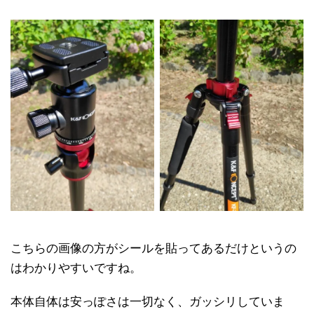
こちらの画像の方がシールを貼ってあるだけというの
はわかりやすいですね。
本体自体は安っぽさは一切なく、ガッシリしていま