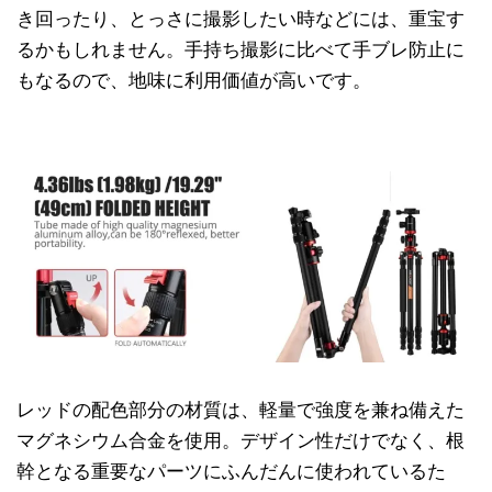
き回ったり、とっさに撮影したい時などには、重宝す
るかもしれません。手持ち撮影に比べて手ブレ防止に
もなるので、地味に利用価値が高いです。
レッドの配色部分の材質は、軽量で強度を兼ね備えた
マグネシウム合金を使用。デザイン性だけでなく、根
幹となる重要なパーツにふんだんに使われているた