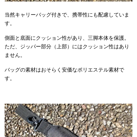
当然キャリーバッグ付きで、携帯性にも配慮していま
す。
側面と底面にクッション性があり、三脚本体を保護。
ただ、ジッパー部分（上部）にはクッション性はあり
ません。
バッグの素材はおそらく安価なポリエステル素材で
す。