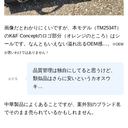
画像だとわかりにくいですが、本モデル（TM2534T）
のK&F Conceptのロゴ部分（オレンジのところ）はシ
ールです。なんともいえない溢れ出るOEM感…。
※OEM
が悪いわけではありません！
品質管理は独自にしてると思うけど、
類似品はさらに安いというカオスウ
おさる
キ…
中華製品によくあることですが、案外別のブランド名
でそのまま売られているかもしれません。