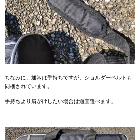
ちなみに、通常は手持ちですが、ショルダーベルトも
同梱されています。
手持ちより肩がけしたい場合は適宜選べます。