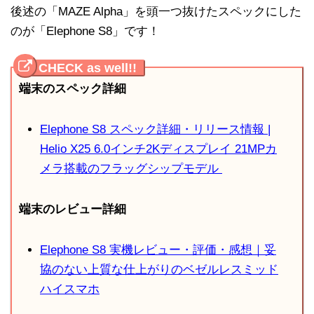
後述の「MAZE Alpha」を頭一つ抜けたスペックにした
のが「Elephone S8」です！
端末のスペック詳細
Elephone S8 スペック詳細・リリース情報 |
Helio X25 6.0インチ2Kディスプレイ 21MPカ
メラ搭載のフラッグシップモデル
端末のレビュー詳細
Elephone S8 実機レビュー・評価・感想｜妥
協のない上質な仕上がりのベゼルレスミッド
ハイスマホ