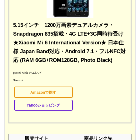
5.15インチ 1200万画素デュアルカメラ・
Snapdragon 835搭載・4G LTE+3G同時待受け
★Xiaomi Mi 6 International Version★ 日本仕
様 Japan Band対応・Android 7.1・フルNFC対
応 (RAM 6GB+ROM128GB, Photo Black)
posted with
カエレバ
Xiaomi
Amazonで探す
Yahooショッピング
販売サイト
商品リンク先