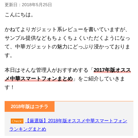
更新日：
2018年5月25日
こんにちは。
かねてよりガジェット系レビューを書いていますが、
サンプル提供などもちょくちょくいただくようになっ
て、中華ガジェットの魅力にどっぷり浸かっておりま
す。
本日はそんな管理人がおすすめする「
2017年版オスス
メ中華スマートフォンまとめ
」をご紹介していきま
す！
2018年版はコチラ
【厳選版】2018年版オススメ中華スマートフォン
Check!
ランキングまとめ