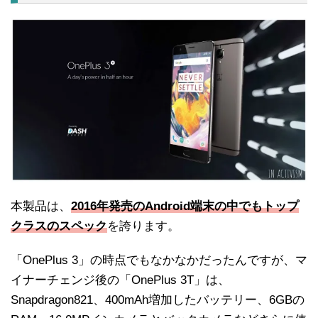
本製品は、
2016年発売のAndroid端末の中でもトップ
クラスのスペック
を誇ります。
「OnePlus 3」の時点でもなかなかだったんですが、マ
イナーチェンジ後の「OnePlus 3T」は、
Snapdragon821、400mAh増加したバッテリー、6GBの