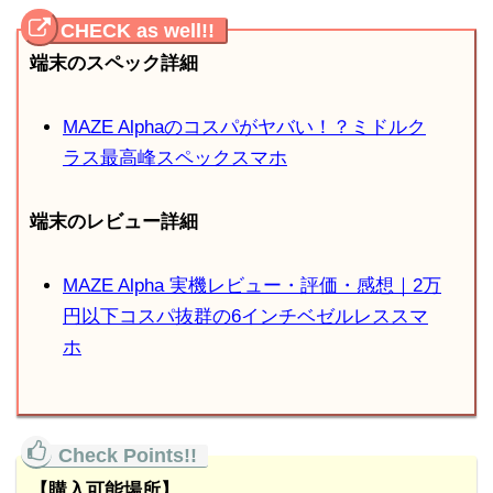
端末のスペック詳細
MAZE Alphaのコスパがヤバい！？ミドルク
ラス最高峰スペックスマホ
端末のレビュー詳細
MAZE Alpha 実機レビュー・評価・感想｜2万
円以下コスパ抜群の6インチベゼルレススマ
ホ
【購入可能場所】