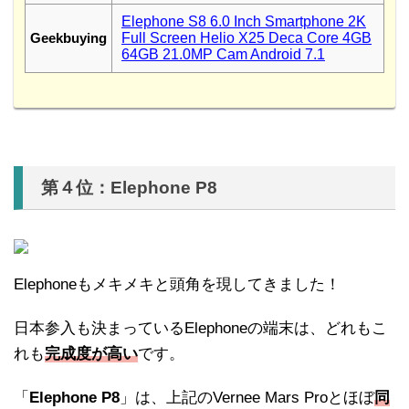
Elephone S8 6.0 Inch Smartphone 2K
Geekbuying
Full Screen Helio X25 Deca Core 4GB
64GB 21.0MP Cam Android 7.1
第４位：Elephone P8
Elephoneもメキメキと頭角を現してきました！
日本参入も決まっているElephoneの端末は、どれもこ
れも
完成度が高い
です。
「
Elephone P8
」は、上記のVernee Mars Proとほぼ
同