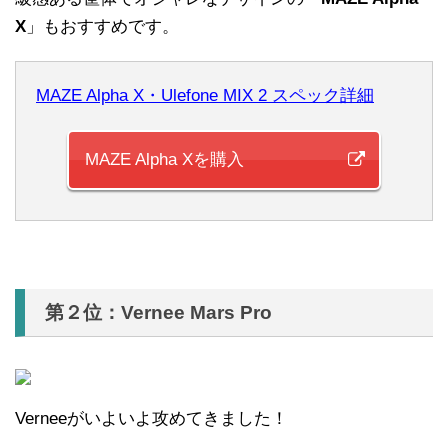
X
」もおすすめです。
MAZE Alpha X・Ulefone MIX 2 スペック詳細
MAZE Alpha Xを購入
第２位：Vernee Mars Pro
Verneeがいよいよ攻めてきました！