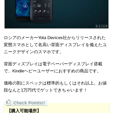
ロシアのメーカーYota Devices社からリリースされた
変態スマホとして名高い背面ディスプレイを備えたユ
ニークデザインのスマホです。
背面ディズプレイは電子ペーパーディスプレイ搭載
で、Kindleヘビーユーザーにおすすめの商品です。
価格の割にスペックは標準的もしくはそれ以上。お値
段なんと1万円代でゲットできちゃいます！
【購入可能場所】