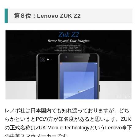
第８位：Lenovo ZUK Z2
レノボ社は日本国内でも知れ渡っておりますが、どち
らかというとPCの方が知名度があると思います。ZUK
の正式名称はZUK Mobile TechnologyというLenovo傘下
の中華スマホメーカーです。