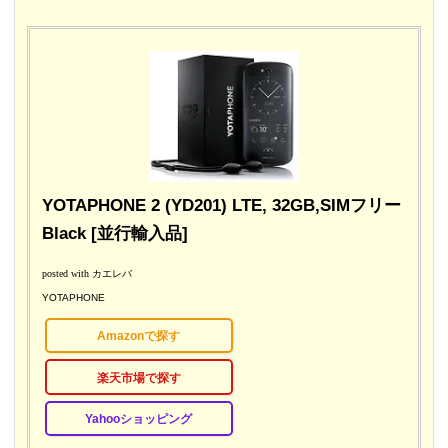
YOTAPHONE 2 (YD201) LTE, 32GB,SIMフリー
Black [並行輸入品]
posted with
カエレバ
YOTAPHONE
Amazonで探す
楽天市場で探す
Yahooショッピング