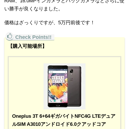
RAM、16.0MPインカメラとバックカメラなどさらに使
い勝手が良くなりました。
価格はざっくりですが、5万円前後です！
【購入可能場所】
Oneplus 3T 6+64ギガバイトNFC4G LTEデュア
ルSIM A3010アンドロイド6.0クアッドコア