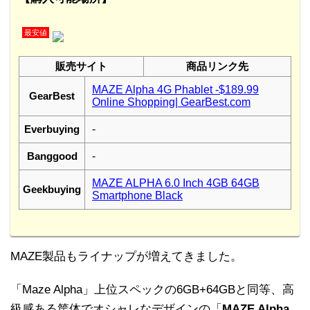
最安値
販売サイト
商品リンク先
MAZE Alpha 4G Phablet -$189.99
GearBest
Online Shopping| GearBest.com
Everbuying
-
Banggood
-
MAZE ALPHA 6.0 Inch 4GB 64GB
Geekbuying
Smartphone Black
MAZE製品もライナップが増えてきました。
「Maze Alpha」上位スペックの6GB+64GBと同等、高
級感ある筐体でオシャレなデザインの「
MAZE Alpha