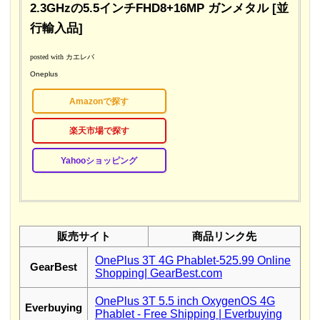
2.3GHzの5.5インチFHD8+16MP ガンメタル [並
行輸入品]
posted with
カエレバ
Oneplus
Amazonで探す
楽天市場で探す
Yahooショッピング
販売サイト
商品リンク先
OnePlus 3T 4G Phablet-525.99 Online
GearBest
Shopping| GearBest.com
OnePlus 3T 5.5 inch OxygenOS 4G
Everbuying
Phablet - Free Shipping | Everbuying