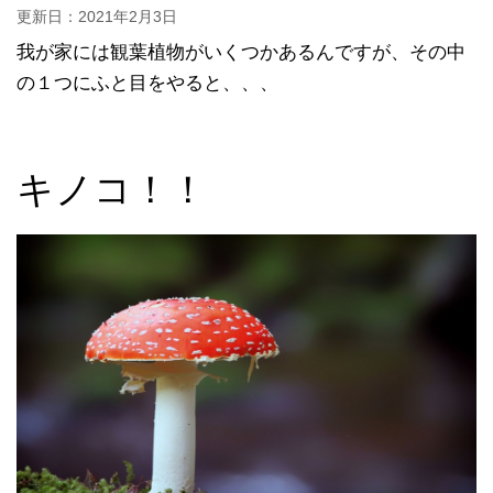
更新日：
2021年2月3日
我が家には観葉植物がいくつかあるんですが、その中
の１つにふと目をやると、、、
キノコ！！