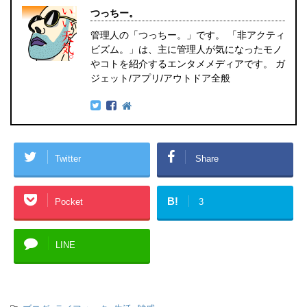
つっちー。
管理人の「つっちー。」です。 「非アクティ
ビズム。」は、主に管理人が気になったモノ
やコトを紹介するエンタメメディアです。 ガ
ジェット/アプリ/アウトドア全般
Twitter
Share
B!
Pocket
3
LINE