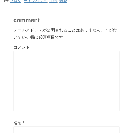
-
ブログ
,
ライフハック
,
生活
,
雑感
comment
メールアドレスが公開されることはありません。
*
が付
いている欄は必須項目です
コメント
名前
*