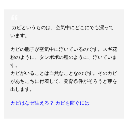
カビというものは、空気中にどこにでも漂って
います。
カビの胞子が空気中に浮いているのです。スギ花
粉のように、タンポポの種のように、浮いていま
す。
カビがいることは自然なことなのです。そのカビ
があちこちに付着して、発育条件がそろうと芽を
出します。
カビはなぜ生える？ カビを防ぐには