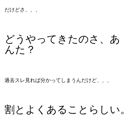
だけどさ、、、
どうやってきたのさ、あ
んた？
過去スレ見れば分かってしまうんだけど、、、
割とよくあることらしい。