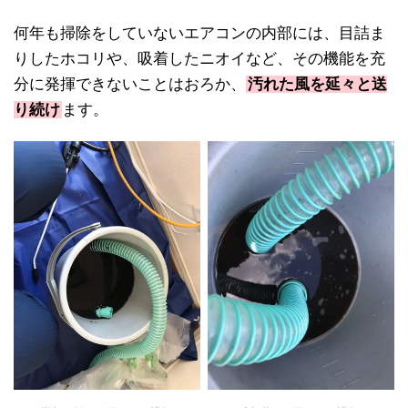
何年も掃除をしていないエアコンの内部には、目詰ま
りしたホコリや、吸着したニオイなど、その機能を充
分に発揮できないことはおろか、
汚れた風を延々と送
り続け
ます。