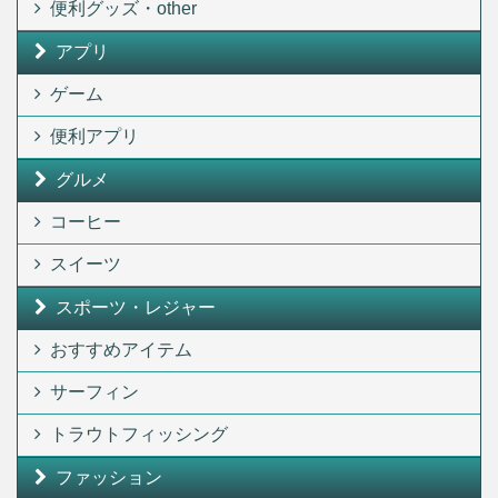
便利グッズ・other
アプリ
ゲーム
便利アプリ
グルメ
コーヒー
スイーツ
スポーツ・レジャー
おすすめアイテム
サーフィン
トラウトフィッシング
ファッション