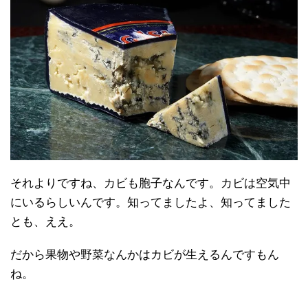
それよりですね、カビも胞子なんです。カビは空気中
にいるらしいんです。知ってましたよ、知ってました
とも、ええ。
だから果物や野菜なんかはカビが生えるんですもん
ね。