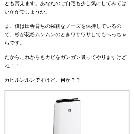
とも言えます。あなたのご自宅も少し気にしてみては
いかがでしょうか。
ま、僕は田舎育ちの強靭なノーズを保持しているの
で、杉が花粉ムンムンのときワサワサしてもへっちゃ
らです。
だからこれからもカビをガンガン吸ってやりますけど
ね！！
カビルンルンですけど、何か？？