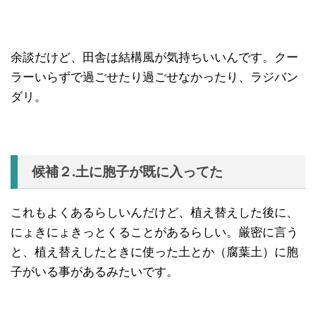
余談だけど、田舎は結構風が気持ちいいんです。クー
ラーいらずで過ごせたり過ごせなかったり、ラジバン
ダリ。
候補２.土に胞子が既に入ってた
これもよくあるらしいんだけど、植え替えした後に、
にょきにょきっとくることがあるらしい。厳密に言う
と、植え替えしたときに使った土とか（腐葉土）に胞
子がいる事があるみたいです。