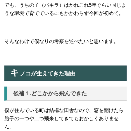
でも、うちの子（パキラ）はかれこれ5年ぐらい同じよ
うな環境で育てているにもかかわらず今回が初めて。
そんなわけで僕なりの考察を述べたいと思います。
キ
ノコが生えてきた理由
候補１.どこかから飛んできた
僕が住んでいる町は結構な田舎なので、窓を開けたら
胞子の一つや二つ飛来してきてもおかしくありませ
ん。