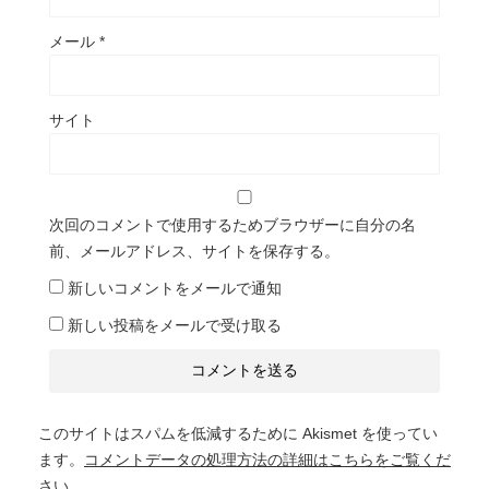
メール
*
サイト
次回のコメントで使用するためブラウザーに自分の名
前、メールアドレス、サイトを保存する。
新しいコメントをメールで通知
新しい投稿をメールで受け取る
このサイトはスパムを低減するために Akismet を使ってい
ます。
コメントデータの処理方法の詳細はこちらをご覧くだ
さい
。