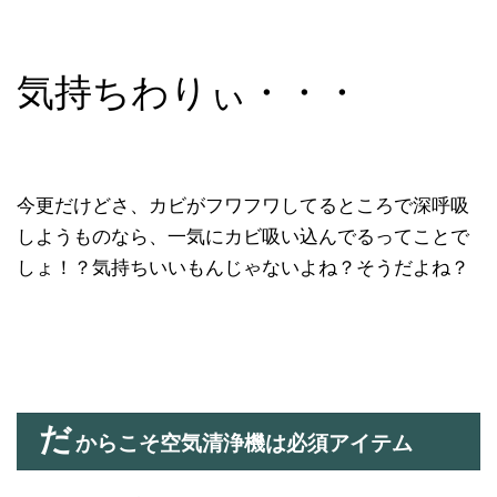
気持ちわりぃ・・・
今更だけどさ、カビがフワフワしてるところで深呼吸
しようものなら、一気にカビ吸い込んでるってことで
しょ！？気持ちいいもんじゃないよね？そうだよね？
だ
からこそ空気清浄機は必須アイテム