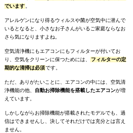
でいます
。
アレルゲンになり得るウィルスや菌が空気中に潜んで
いるとなると、小さなお子さんがいるご家庭ならなお
さら気になりますよね。
空気清浄機にもエアコンにもフィルターが付いてお
り、空気をクリーンに保つためには、
フィルターの定
期的な清掃は必須
です。
ただ、ありがたいことに、エアコンの中には、空気清
浄機能の他、
自動お掃除機能を搭載したエアコン
が増
えています。
しかしながらお掃除機能が搭載されたモデルでも、過
信はできませんし、決してそれだけでは充分とは言え
ません。