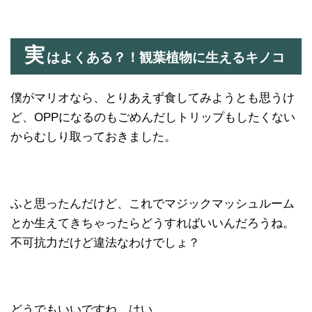
実
はよくある？！観葉植物に生えるキノコ
僕がマリオなら、とりあえず食してみようとも思うけ
ど、OPPになるのもごめんだしトリップもしたくない
からむしり取っておきました。
ふと思ったんだけど、これでマジックマッシュルーム
とか生えてきちゃったらどうすればいいんだろうね。
不可抗力だけど違法なわけでしょ？
どうでもいいですね、はい。