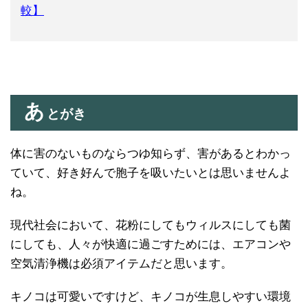
較】
あ
とがき
体に害のないものならつゆ知らず、害があるとわかっ
ていて、好き好んで胞子を吸いたいとは思いませんよ
ね。
現代社会において、花粉にしてもウィルスにしても菌
にしても、人々が快適に過ごすためには、エアコンや
空気清浄機は必須アイテムだと思います。
キノコは可愛いですけど、キノコが生息しやすい環境