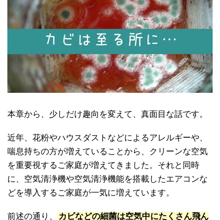
本章から、少しだけ趣向を変えて、真面目な話です。
近年、花粉やハウスダストなどによるアレルギーや、
喘息持ちの方が増えていることから、クリーンな空気
を重要視するご家庭が増えてきました。それと同時
に、空気清浄機や空気清浄機能を搭載したエアコンな
どを導入するご家庭が一気に増えています。
前述の通り、
カビなどの細菌は空気中にたくさん飛ん