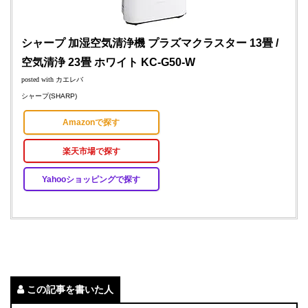
シャープ 加湿空気清浄機 プラズマクラスター 13畳 /
空気清浄 23畳 ホワイト KC-G50-W
posted with
カエレバ
シャープ(SHARP)
Amazonで探す
楽天市場で探す
Yahooショッピングで探す
この記事を書いた人