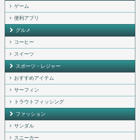
ゲーム
便利アプリ
グルメ
コーヒー
スイーツ
スポーツ・レジャー
おすすめアイテム
サーフィン
トラウトフィッシング
ファッション
サンダル
スニーカー