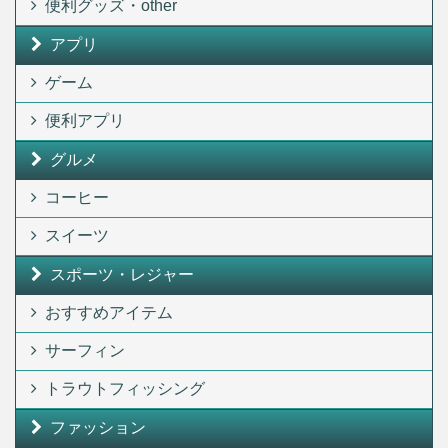
便利グッズ・other
アプリ
ゲーム
便利アプリ
グルメ
コーヒー
スイーツ
スポーツ・レジャー
おすすめアイテム
サーフィン
トラウトフィッシング
ファッション