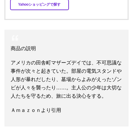
Yahooショッピングで探す
商品の説明
アメリカの田舎町マザーズデイでは、不可思議な
事件が次々と起きていた。部屋の電気スタンドや
人形が暴れだしたり、墓場からよみがえったゾン
ビが人々を襲ったり……。主人公の少年は大切な
人たちを守るため、旅に出る決心をする。
Ａｍａｚｏｎより引用