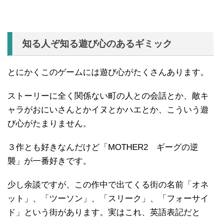
知る人ぞ知る遊び心のあるギミック
とにかくこのゲームには遊び心がたくさんあります。
ストーリーに全く関係ない町の人との会話とか、敵キ
ャラがおにいさんとかイヌとかハエとか、こういう遊
び心がたまりません。
３作とも好きなんだけど「MOTHER2 ギーグの逆
襲」が一番好きです。
少し余談ですが、この作中で出てくる街の名前「オネ
ット」、「ツーソン」、「スリーク」、「フォーサイ
ド」という街があります。実はこれ、英語表記だと