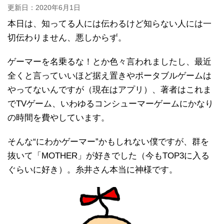
更新日：
2020年6月1日
本日は、知ってる人には伝わるけど知らない人には一
切伝わりません、悪しからず。
ゲーマーを名乗るな！とか色々言われましたし、最近
全くと言っていいほど据え置きやポータブルゲームは
やってないんですが（現在はアプリ）、著者はこれま
でTVゲーム、いわゆるコンシューマーゲームにかなり
の時間を費やしています。
そんな“にわかゲーマー”かもしれない僕ですが、群を
抜いて「MOTHER」が好きでした（今もTOP3に入る
ぐらいに好き）。糸井さん本当に神様です。