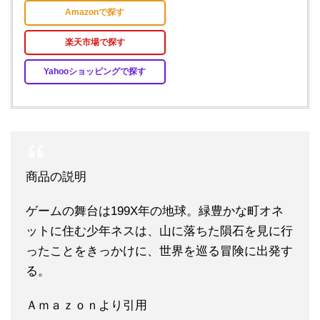
Amazonで探す
楽天市場で探す
Yahooショッピングで探す
商品の説明
ゲームの舞台は199X年の地球。緑豊かな町オネ
ットに住む少年ネスは、山に落ちた隕石を見に行
ったことをきっかけに、世界を巡る冒険に出発す
る。
Ａｍａｚｏｎより引用