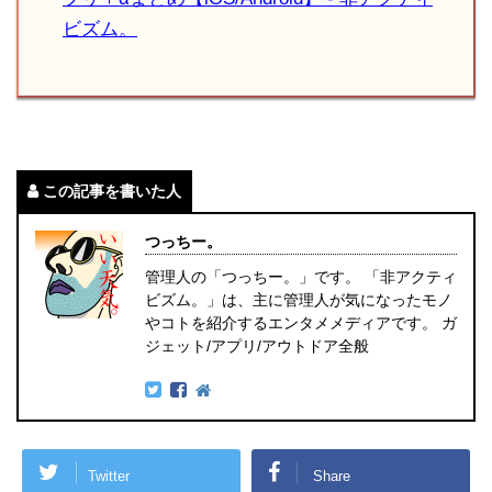
ビズム。
この記事を書いた人
つっちー。
管理人の「つっちー。」です。 「非アクティ
ビズム。」は、主に管理人が気になったモノ
やコトを紹介するエンタメメディアです。 ガ
ジェット/アプリ/アウトドア全般
Twitter
Share