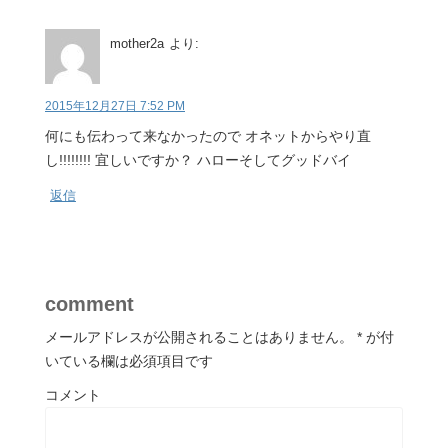
mother2a
より:
2015年12月27日 7:52 PM
何にも伝わって来なかったので オネットからやり直
し!!!!!!!! 宜しいですか？ ハローそしてグッドバイ
返信
comment
メールアドレスが公開されることはありません。
*
が付
いている欄は必須項目です
コメント