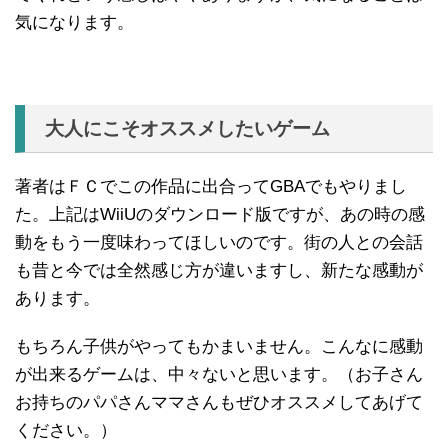
気になります。
大人にこそオススメしたいゲーム
著者はＦＣでこの作品に出合ってGBAでもやりまし
た。上記はWiiUのダウンロード版ですが、あの時の感
動をもう一度味わってほしいのです。街の人との会話
も昔と今では全然感じ方が違いますし、新たな感動が
あります。
もちろん子供がやってもかまいません。こんなに感動
が出来るゲームは、中々ないと思います。（お子さん
お持ちのパパさんママさんもぜひオススメしてあげて
ください。）