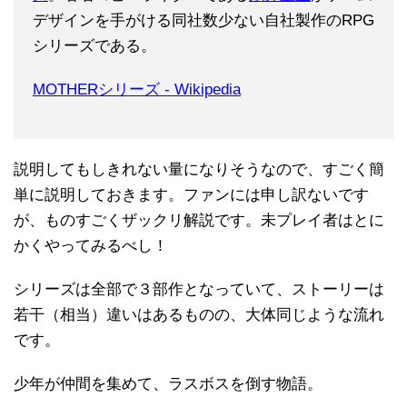
デザインを手がける同社数少ない自社製作のRPG
シリーズである。
MOTHERシリーズ - Wikipedia
説明してもしきれない量になりそうなので、すごく簡
単に説明しておきます。ファンには申し訳ないです
が、ものすごくザックリ解説です。未プレイ者はとに
かくやってみるべし！
シリーズは全部で３部作となっていて、ストーリーは
若干（相当）違いはあるものの、大体同じような流れ
です。
少年が仲間を集めて、ラスボスを倒す物語。