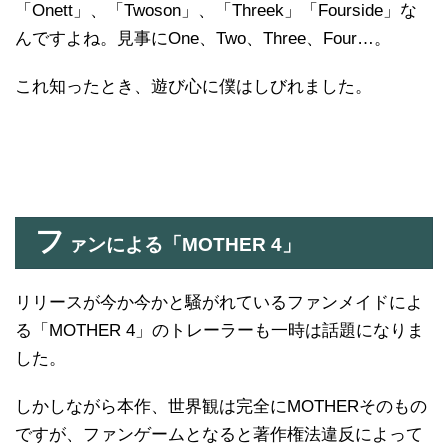
「Onett」、「Twoson」、「Threek」「Fourside」な
んですよね。見事にOne、Two、Three、Four…。
これ知ったとき、遊び心に僕はしびれました。
フ
ァンによる「MOTHER 4」
リリースが今か今かと騒がれているファンメイドによ
る「MOTHER 4」のトレーラーも一時は話題になりま
した。
しかしながら本作、世界観は完全にMOTHERそのもの
ですが、ファンゲームとなると著作権法違反によって