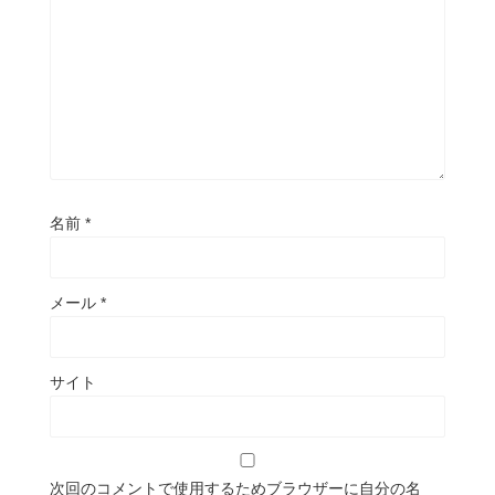
名前
*
メール
*
サイト
次回のコメントで使用するためブラウザーに自分の名