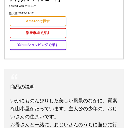
posted with
カエレバ
任天堂 2015-12-17
Amazonで探す
楽天市場で探す
Yahooショッピングで探す
商品の説明
いかにものんびりした美しい風景のなかに、質素
な山小屋がたっています。主人公の少年の、おじ
いさんの住まいです。
お母さんと一緒に、おじいさんのうちに遊びに行