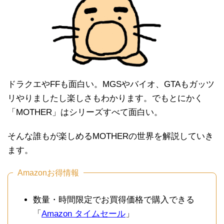
ドラクエやFFも面白い。MGSやバイオ、GTAもガッツ
リやりましたし楽しさもわかります。でもとにかく
「MOTHER」はシリーズすべて面白い。
そんな誰もが楽しめるMOTHERの世界を解説していき
ます。
Amazonお得情報
数量・時間限定でお買得価格で購入できる
「
Amazon タイムセール
」