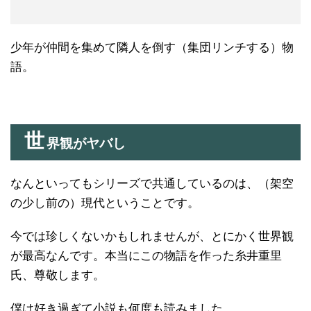
少年が仲間を集めて隣人を倒す（集団リンチする）物
語。
世
界観がヤバし
なんといってもシリーズで共通しているのは、（架空
の少し前の）現代ということです。
今では珍しくないかもしれませんが、とにかく世界観
が最高なんです。本当にこの物語を作った糸井重里
氏、尊敬します。
僕は好き過ぎて小説も何度も読みました。