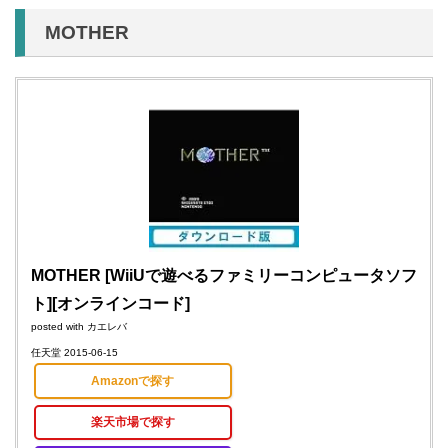
MOTHER
MOTHER [WiiUで遊べるファミリーコンピュータソフ
ト][オンラインコード]
posted with
カエレバ
任天堂 2015-06-15
Amazonで探す
楽天市場で探す