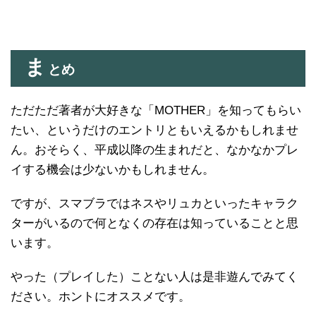
ま
とめ
ただただ著者が大好きな「MOTHER」を知ってもらい
たい、というだけのエントリともいえるかもしれませ
ん。おそらく、平成以降の生まれだと、なかなかプレ
イする機会は少ないかもしれません。
ですが、スマブラではネスやリュカといったキャラク
ターがいるので何となくの存在は知っていることと思
います。
やった（プレイした）ことない人は是非遊んでみてく
ださい。ホントにオススメです。