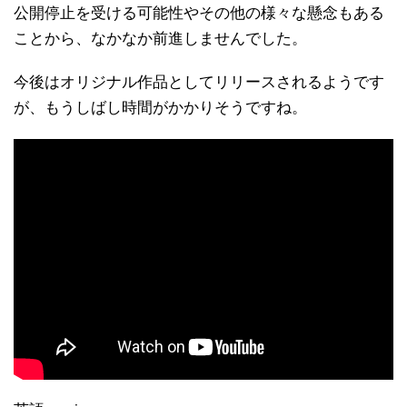
公開停止を受ける可能性やその他の様々な懸念もある
ことから、なかなか前進しませんでした。
今後はオリジナル作品としてリリースされるようです
が、もうしばし時間がかかりそうですね。