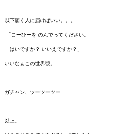
以下届く人に届けばいい。。。
「こーひーを のんでってください。
はいですか？ いいえですか？」
いいなぁこの世界観。
ガチャン、ツーツーツー
以上。