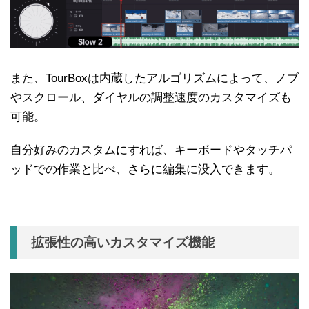
また、TourBoxは内蔵したアルゴリズムによって、ノブ
やスクロール、ダイヤルの調整速度のカスタマイズも
可能。
自分好みのカスタムにすれば、キーボードやタッチパ
ッドでの作業と比べ、さらに編集に没入できます。
拡張性の高いカスタマイズ機能