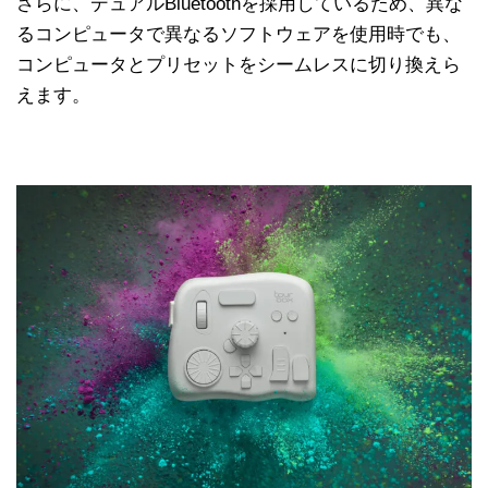
さらに、デュアルBluetoothを採用しているため、異な
るコンピュータで異なるソフトウェアを使用時でも、
コンピュータとプリセットをシームレスに切り換えら
えます。