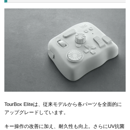
TourBox Eliteは、従来モデルから各パーツを全面的に
アップグレードしています。
キー操作の改善に加え、耐久性も向上。さらにUV抗菌