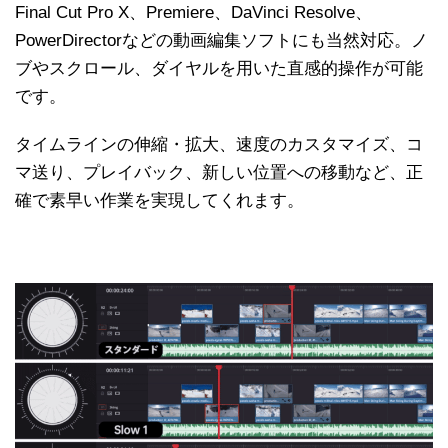
Final Cut Pro X、Premiere、DaVinci Resolve、
PowerDirectorなどの動画編集ソフトにも当然対応。ノ
ブやスクロール、ダイヤルを用いた直感的操作が可能
です。
タイムラインの伸縮・拡大、速度のカスタマイズ、コ
マ送り、プレイバック、新しい位置への移動など、正
確で素早い作業を実現してくれます。