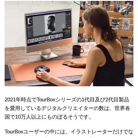
2021年時点でTourBoxシリーズの1代目及び2代目製品
を愛用しているデジタルクリエイターの数は、世界各
国で10万人以上にものぼるそうです。
TourBoxユーザーの中には、イラストレーターだけでな