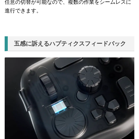
任意の切替が可能なので、複数の作業をシームレスに
進行できます。
五感に訴えるハプティクスフィードバック