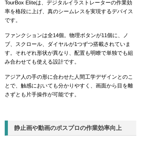
TourBox Eliteは、デジタルイラストレーターの作業効
率を格段に上げ、真のシームレスを実現するデバイス
です。
ファンクションは全14個。物理ボタンが11個に、ノ
ブ、スクロール、ダイヤルが1つずつ搭載されていま
す。それぞれ形状が異なり、配置も明瞭で単独でも組
み合わせても使える設計です。
アジア人の手の形に合わせた人間工学デザインとのこ
とで、触感においても分かりやすく、画面から目を離
さずとも片手操作が可能です。
静止画や動画のポスプロの作業効率向上