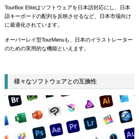
TourBox Eliteはソフトウェアを日本語対応にし、日本
語キーボードの配列を反映させるなど、日本市場向け
に最適化されています。
オーバーレイ型TourMenuも、日本のイラストレーター
のための実用的な機能といえます。
様々なソフトウェアとの互換性