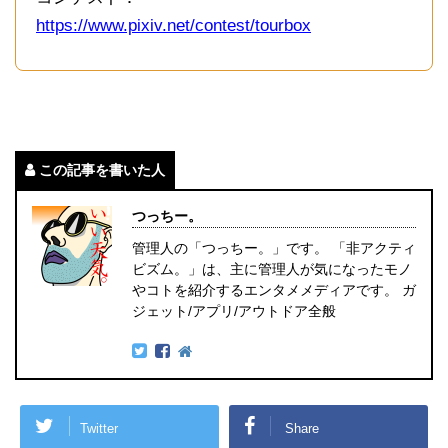
https://www.pixiv.net/contest/tourbox
この記事を書いた人
つっちー。
管理人の「つっちー。」です。 「非アクティ
ビズム。」は、主に管理人が気になったモノ
やコトを紹介するエンタメメディアです。 ガ
ジェット/アプリ/アウトドア全般
Twitter
Share