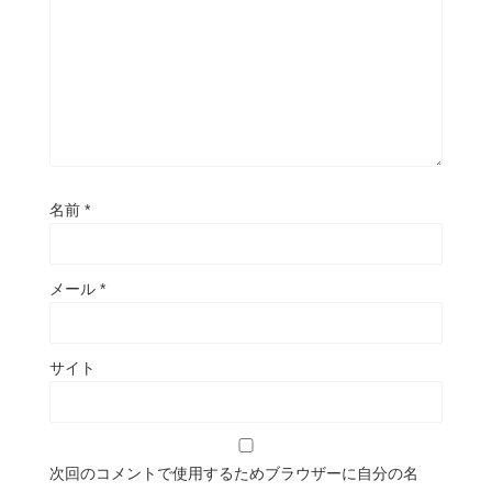
名前
*
メール
*
サイト
次回のコメントで使用するためブラウザーに自分の名