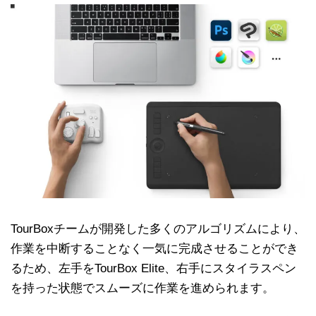
TourBoxチームが開発した多くのアルゴリズムにより、
作業を中断することなく一気に完成させることができ
るため、左手をTourBox Elite、右手にスタイラスペン
を持った状態でスムーズに作業を進められます。