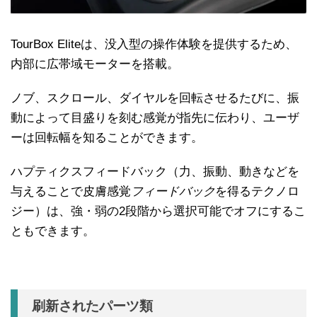
TourBox Eliteは、没入型の操作体験を提供するため、
内部に広帯域モーターを搭載。
ノブ、スクロール、ダイヤルを回転させるたびに、振
動によって目盛りを刻む感覚が指先に伝わり、ユーザ
ーは回転幅を知ることができます。
ハプティクスフィードバック（力、振動、動きなどを
与えることで皮膚感覚
フィードバック
を得るテクノロ
ジー）は、強・弱の2段階から選択可能でオフにするこ
ともできます。
刷新されたパーツ類