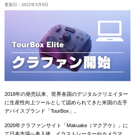
更新日：
2022年3月9日
2018年の発売以来、世界各国のデジタルクリエイター
に生産性向上ツールとして認められてきた米国の左手
デバイスブランド「TourBox」。
2020年クラファンサイト「Makuake（マクアケ）」に
て日本市場へ参入後、イラストレーターやカメラマ