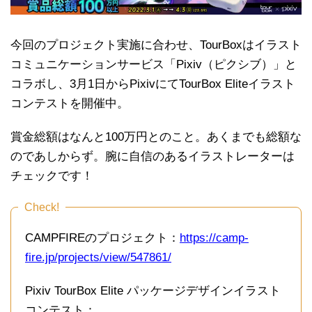
今回のプロジェクト実施に合わせ、TourBoxはイラスト
コミュニケーションサービス「Pixiv（ピクシブ）」と
コラボし、3月1日からPixivにてTourBox Eliteイラスト
コンテストを開催中。
賞金総額はなんと100万円とのこと。あくまでも総額な
のであしからず。腕に自信のあるイラストレーターは
チェックです！
Check!
CAMPFIREのプロジェクト：
https://camp-
fire.jp/projects/view/547861/
Pixiv TourBox Elite パッケージデザインイラスト
コンテスト：