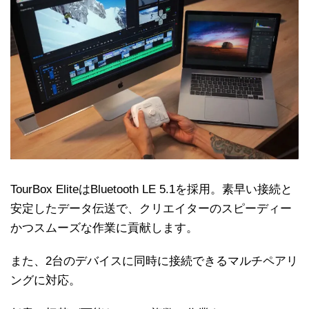
TourBox EliteはBluetooth LE 5.1を採用。素早い接続と
安定したデータ伝送で、クリエイターのスピーディー
かつスムーズな作業に貢献します。
また、2台のデバイスに同時に接続できるマルチペアリ
ングに対応。