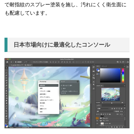
で耐指紋のスプレー塗装を施し、汚れにくく衛生面に
も配慮しています。
日本市場向けに最適化したコンソール