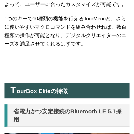
よって、ユーザーに合ったカスタマイズが可能です。
1つのキーで10種類の機能を行えるTourMenuと、さら
に使いやすいマクロコマンドを組み合わせれば、数百
種類の操作が可能となり、デジタルクリエイターのニ
ーズを満足させてくれるはずです。
T
ourBox Eliteの特徴
省電力かつ安定接続のBluetooth LE 5.1採
用