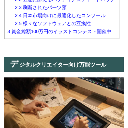
2.3
刷新されたパーツ類
2.4
日本市場向けに最適化したコンソール
2.5
様々なソフトウェアとの互換性
3
賞金総額100万円のイラストコンテスト開催中
デ
ジタルクリエイター向け万能ツール