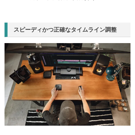
スピーディかつ正確なタイムライン調整