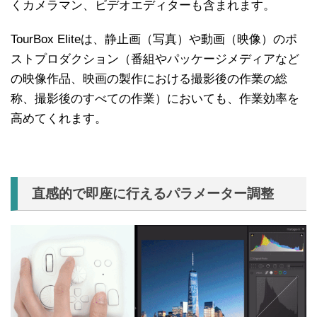
くカメラマン、ビデオエディターも含まれます。
TourBox Eliteは、静止画（写真）や動画（映像）のポ
ストプロダクション（番組やパッケージメディアなど
の映像作品、映画の製作における撮影後の作業の総
称、撮影後のすべての作業）においても、作業効率を
高めてくれます。
直感的で即座に行えるパラメーター調整