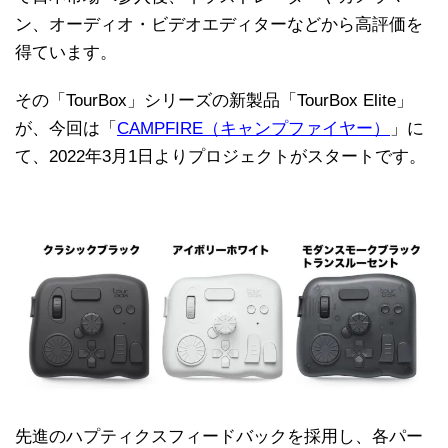
ン、オーディオ・ビデオエディターなどから高評価を
得ています。
その「TourBox」シリーズの新製品「TourBox Elite」
が、今回は「
CAMPFIRE（キャンプファイヤー）
」に
て、2022年3月1日よりプロジェクトがスタートです。
先進のハプティクスフィードバックを採用し、各パー