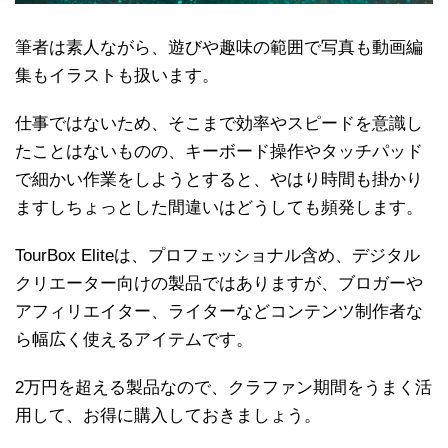
筆者は素人ながら、遊びや趣味の範囲で写真も動画編
集もイラストも扱います。
仕事ではないため、そこまで効率やスピードを意識し
たことはないものの、キーボード操作やタッチパッド
で細かい作業をしようとすると、やはり時間も掛かり
ますしちょっとした間違いはどうしても頻発します。
TourBox Eliteは、プロフェッショナル含め、デジタル
クリエーター向けの製品ではありますが、ブロガーや
アフィリエイター、ライターなどコンテンツ制作者な
ら幅広く使えるアイテムです。
2万円を超える製品なので、クラファン期間をうまく活
用して、お得に購入しておきましょう。