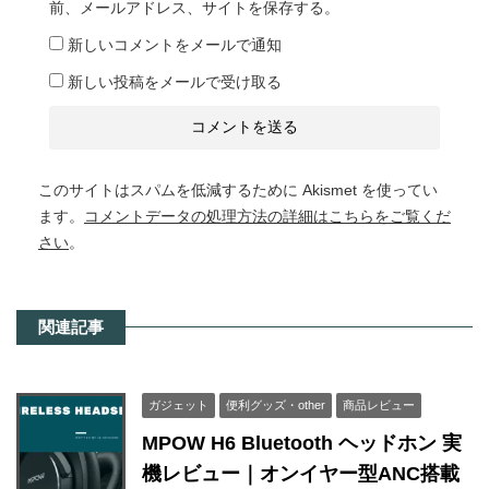
前、メールアドレス、サイトを保存する。
新しいコメントをメールで通知
新しい投稿をメールで受け取る
このサイトはスパムを低減するために Akismet を使ってい
ます。
コメントデータの処理方法の詳細はこちらをご覧くだ
さい
。
関連記事
ガジェット
便利グッズ・other
商品レビュー
MPOW H6 Bluetooth ヘッドホン 実
機レビュー｜オンイヤー型ANC搭載