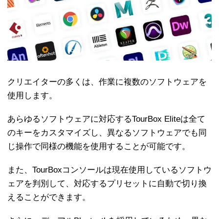
クリエイターの多くは、作業に複数のソフトウェアを
使用します。
あらゆるソフトウェアに対応するTourBox Eliteは全て
のキーをカスタマイズし、異なるソフトウェアでも同
じ操作で同様の機能を使用することが可能です。
また、TourBoxコンソールは現在使用しているソフトウ
ェアを判別して、対応するプリセットに自動で切り換
えることができます。