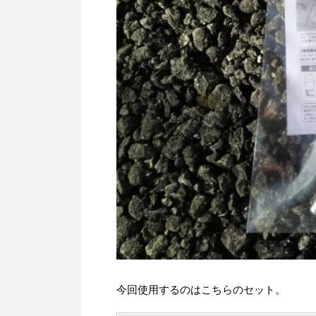
今回使用するのはこちらのセット。