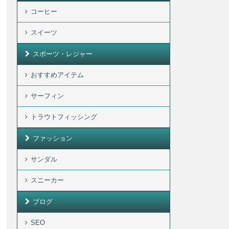
コーヒー
スイーツ
スポーツ・レジャー
おすすめアイテム
サーフィン
トラウトフィッシング
ファッション
サンダル
スニーカー
ブログ
SEO