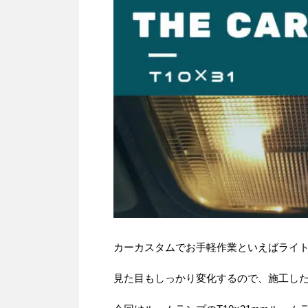
カーカスタムでお手軽作業といえばライ
見た目もしっかり変化するので、施工し