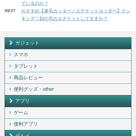
ているのか？
NEXT
おすすめ【鼻毛カッター／エチケットカッター】ラン
キング！顔の毛のエチケットしてますか？
ガジェット
スマホ
タブレット
商品レビュー
便利グッズ・other
アプリ
ゲーム
便利アプリ
グルメ