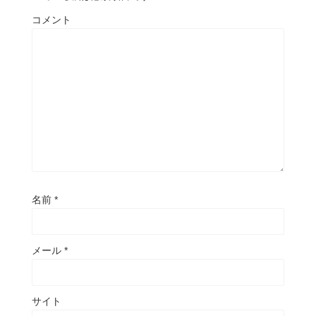
コメント
名前
*
メール
*
サイト