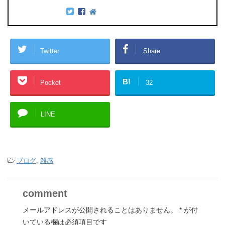
Twitter
Share
B!
Pocket
32
LINE
-
ブログ
,
雑感
comment
メールアドレスが公開されることはありません。
*
が付
いている欄は必須項目です