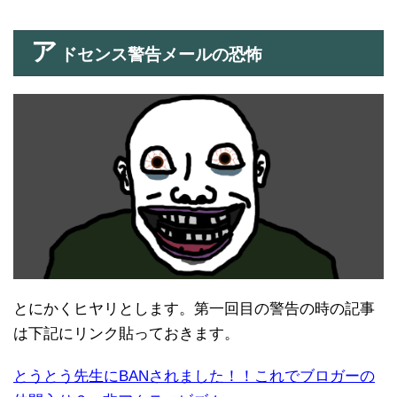
ア
ドセンス警告メールの恐怖
とにかくヒヤリとします。第一回目の警告の時の記事
は下記にリンク貼っておきます。
とうとう先生にBANされました！！これでブロガーの