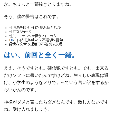
か。ちょっと一部抜きとりますね。
そう、僕の警告はこれです。
はい、前回と全く一緒。
ええ、そうですとも。確信犯ですとも。でも、出来る
だけソフトに書いたんですけどね。生々しい表現は避
け、小学生のようなノリで。っていう言い訳をするか
らいかんのです。
神様がダメと言ったらダメなんです。致し方ないです
ね。受け入れましょう。