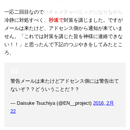
一応二回目なので
ハチャメチャパニックになりながら
冷静に対処すべく、
秒速で
対策を講じました。ですが
メールは来たけど、アドセンス側から通知が来ていま
せん。「これでは対策を講じた旨を神様に連絡できな
い！！」と思ったんで下記のつぶやきをしてみたとこ
ろ、
警告メールは来たけどアドセンス側には警告出て
ないぞ？？どういうことだ？？
— Daisuke Tsuchiya (@EN__project)
2016, 2月
22