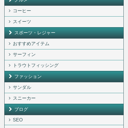
コーヒー
スイーツ
スポーツ・レジャー
おすすめアイテム
サーフィン
トラウトフィッシング
ファッション
サンダル
スニーカー
ブログ
SEO