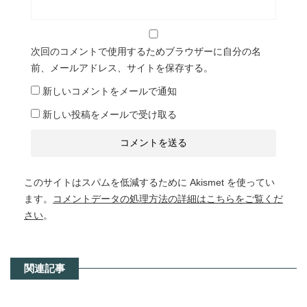
次回のコメントで使用するためブラウザーに自分の名
前、メールアドレス、サイトを保存する。
新しいコメントをメールで通知
新しい投稿をメールで受け取る
このサイトはスパムを低減するために Akismet を使ってい
ます。
コメントデータの処理方法の詳細はこちらをご覧くだ
さい
。
関連記事