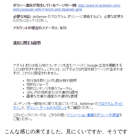
こんな感じの来てました。見にくいですか、そうです