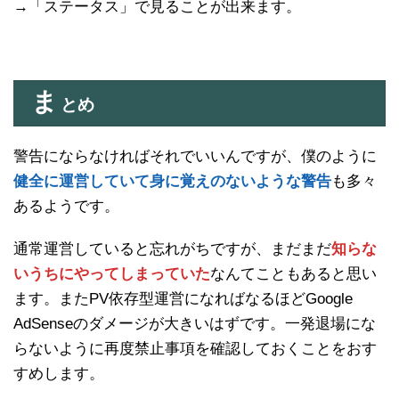
→「ステータス」で見ることが出来ます。
ま
とめ
警告にならなければそれでいいんですが、僕のように
健全に運営していて身に覚えのないような警告
も多々
あるようです。
通常運営していると忘れがちですが、まだまだ
知らな
いうちにやってしまっていた
なんてこともあると思い
ます。またPV依存型運営になればなるほどGoogle
AdSenseのダメージが大きいはずです。一発退場にな
らないように再度禁止事項を確認しておくことをおす
すめします。