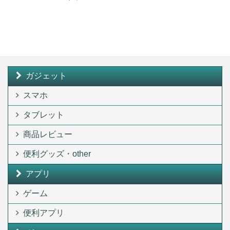
ガジェット
スマホ
タブレット
商品レビュー
便利グッズ・other
アプリ
ゲーム
便利アプリ