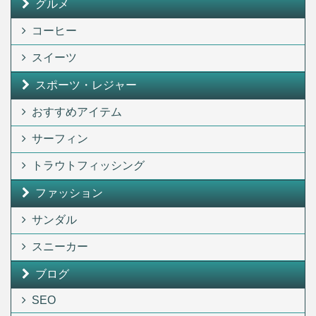
グルメ
コーヒー
スイーツ
スポーツ・レジャー
おすすめアイテム
サーフィン
トラウトフィッシング
ファッション
サンダル
スニーカー
ブログ
SEO