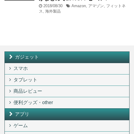
2018/08/30
Amazon
,
アマゾン
,
フィットネ
ス
,
海外製品
ガジェット
スマホ
タブレット
商品レビュー
便利グッズ・other
アプリ
ゲーム