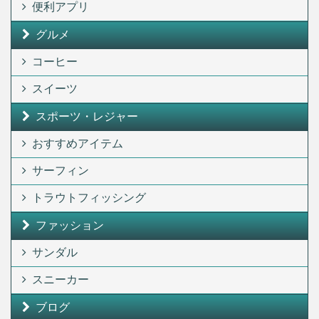
便利アプリ
グルメ
コーヒー
スイーツ
スポーツ・レジャー
おすすめアイテム
サーフィン
トラウトフィッシング
ファッション
サンダル
スニーカー
ブログ