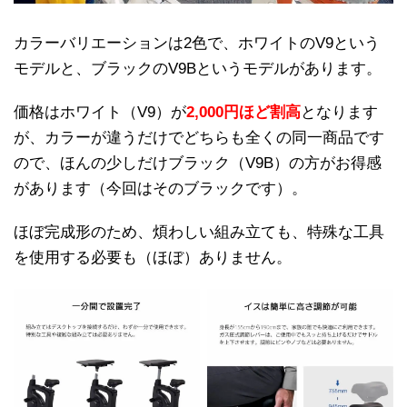
カラーバリエーションは2色で、ホワイトのV9という
モデルと、ブラックのV9Bというモデルがあります。
価格はホワイト（V9）が
2,000円ほど割高
となります
が、カラーが違うだけでどちらも全くの同一商品です
ので、ほんの少しだけブラック（V9B）の方がお得感
があります（今回はそのブラックです）。
ほぼ完成形のため、煩わしい組み立ても、特殊な工具
を使用する必要も（ほぼ）ありません。