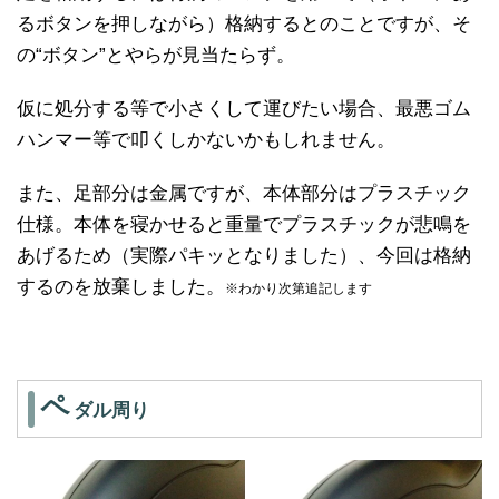
るボタンを押しながら）格納するとのことですが、そ
の“ボタン”とやらが見当たらず。
仮に処分する等で小さくして運びたい場合、最悪ゴム
ハンマー等で叩くしかないかもしれません。
また、足部分は金属ですが、本体部分はプラスチック
仕様。本体を寝かせると重量でプラスチックが悲鳴を
あげるため（実際パキッとなりました）、今回は格納
するのを放棄しました。
※わかり次第追記します
ペ
ダル周り