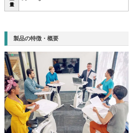
量
製品の特徴・概要