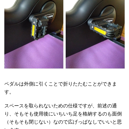
ペダルは外側に引くことで折りたたむことができま
す。
スペースを取られないための仕様ですが、前述の通
り、そもそも使用後にいちいち足を格納するのも面倒
（そもそも閉じない）なので広げっぱなしでいいと思