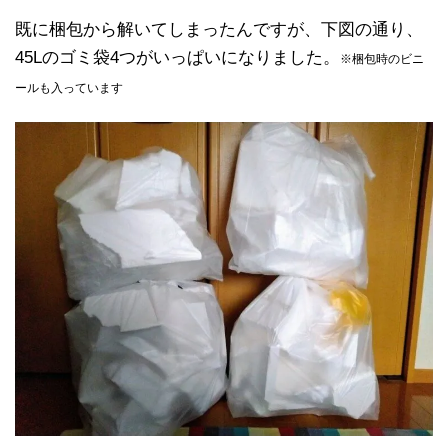
既に梱包から解いてしまったんですが、下図の通り、
45Lのゴミ袋4つがいっぱいになりました。
※梱包時のビニ
ールも入っています