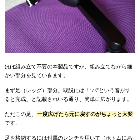
ほぼ組み立て不要の本製品ですが、組み立てながら細
かい部分を見ていきます。
まず足（レッグ）部分。取説には「“パ”という音がす
ると完成」と記載されいる通り、簡単に広がります。
ただこの足、
一度広げたら元に戻すのがちょっと大変
です。
足を格納するには付属のレンチを用いて（ボトムにあ