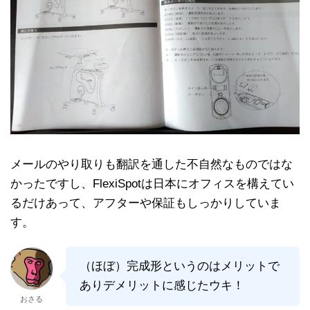
メールのやり取りも翻訳を通した不自然なものではな
かったですし、FlexiSpotは日本にオフィスを構えてい
るだけあって、アフターや保証もしっかりしていま
す。
（ほぼ）完成形というのはメリットで
ありデメリットに感じたウキ！
おさる