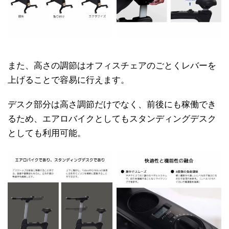
また、高さの調節はオフィスチェアのごとくレバーを
上げることで容易に行えます。
デスク部分は高さ調節だけでなく、前後にも稼働でき
るため、エアロバイクとしてもスタンディングデスク
としても利用可能。