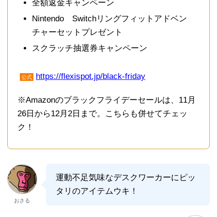
全額返金キャンペーン
Nintendo Switchリングフィットアドベン
チャーセットプレゼント
スクラッチ抽選券キャンペーン
https://
flexispot.jp/black-friday
公式
※Amazonのブラックフライデーセールは、11月
26日から12月2日まで。こちらも併せてチェッ
ク！
運動不足気味なデスクワーカーにピッ
タリのアイテムウキ！
おさる