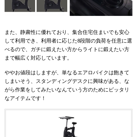
また、静粛性に優れており、集合住宅住まいでも安心
して利用でき、利用者に応じた8段階の負荷を任意に選
べるので、ガチに鍛えたい方からライトに鍛えたい方
まで幅広く対応しています。
ややお値段はしますが、単なるエアロバイクは飽きて
しまいそう、スタンディングデスクに興味がある、な
がら作業をしてみたいなんていう方のためにピッタリ
なアイテムです！