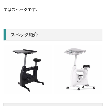
ではスペックです。
スペック紹介