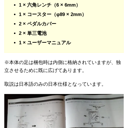
1 × 六角レンチ（6 × 6mm）
1 × コースター（φ89 × 2mm）
2 × ペダルカバー
2 × 単三電池
1 × ユーザーマニュアル
※本体の足は梱包時は内側に格納されていますが、独
立させるために既に広げてあります。
取説は日本語のみの日本仕様となっています。