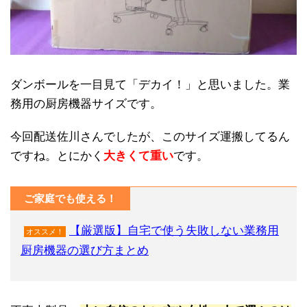
ダンボールを一目見て「デカイ！」と思いました。業
務用の厨房機器サイズです。
今回配送佐川さんでしたが、このサイズ運搬してるん
ですね。とにかく
大きくて重い
です。
ご家庭でも使える！
【厳選版】自宅で使う失敗しない業務用
オススメ！
厨房機器の選び方まとめ