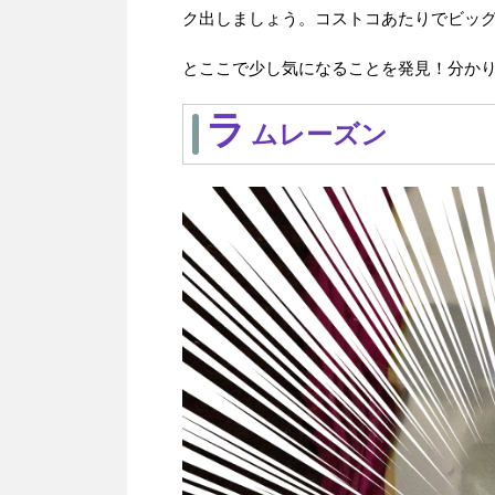
ク出しましょう。コストコあたりでビッ
とここで少し気になることを発見！分か
ラ
ムレーズン