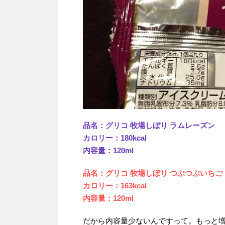
品名：グリコ 牧場しぼり ラムレーズン
カロリー：180kcal
内容量：120ml
品名：グリコ 牧場しぼり つぶつぶいちご
カロリー：163kcal
内容量：120ml
だから内容量少ないんですって。もっと増