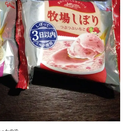
かったので。