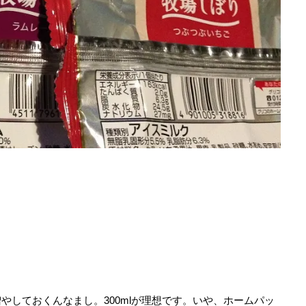
やしておくんなまし。300mlが理想です。いや、ホームパッ