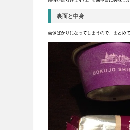
裏面と中身
画像ばかりになってしまうので、まとめ