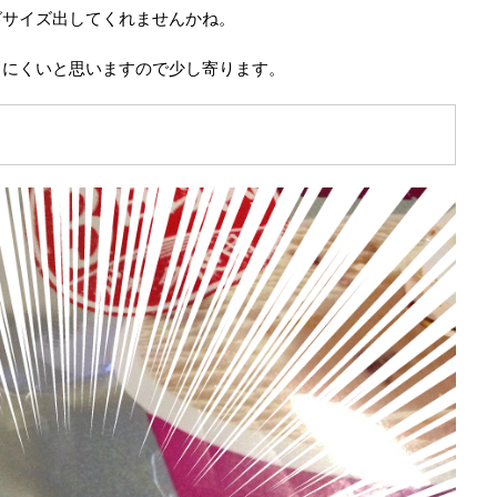
グサイズ出してくれませんかね。
りにくいと思いますので少し寄ります。