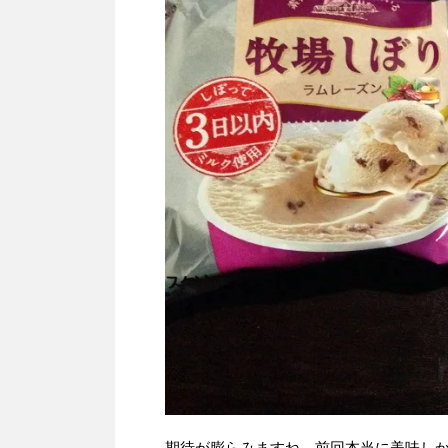
期待が膨らみますね。前回本当に美味し