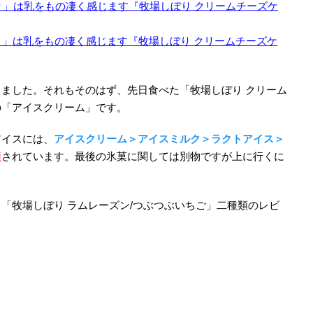
」は乳をもの凄く感じます『牧場しぼり クリームチーズケ
ました。それもそのはず、先日食べた「牧場しぼり クリーム
の「アイスクリーム」です。
アイスには、
アイスクリーム＞アイスミルク＞ラクトアイス＞
類
されています。最後の氷菓に関しては別物ですが上に行くに
「牧場しぼり ラムレーズン/つぶつぶいちご」二種類のレビ