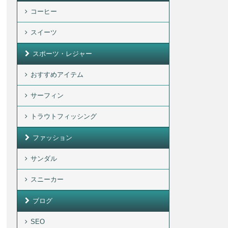
コーヒー
スイーツ
スポーツ・レジャー
おすすめアイテム
サーフィン
トラウトフィッシング
ファッション
サンダル
スニーカー
ブログ
SEO