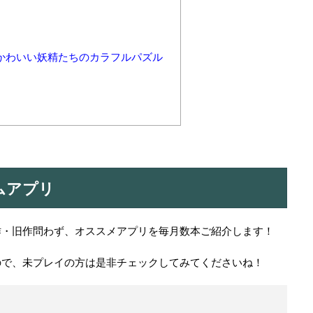
かわいい妖精たちのカラフルパズル
ムアプリ
作・旧作問わず、オススメアプリを毎月数本ご紹介します！
ので、未プレイの方は是非チェックしてみてくださいね！