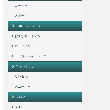
コーヒー
スイーツ
スポーツ・レジャー
おすすめアイテム
サーフィン
トラウトフィッシング
ファッション
サンダル
スニーカー
ブログ
SEO