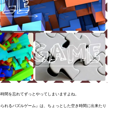
い時間を忘れてずっとやってしまいますよね。
められるパズルゲーム』は、ちょっとした空き時間に出来たり