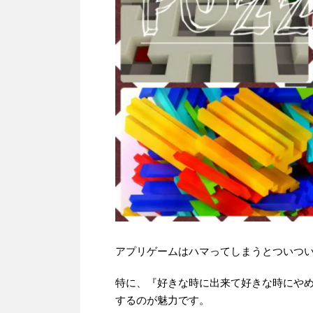
アプリゲームはハマってしまうとついつ
特に、『好きな時に出来て好きな時にや
するのが魅力です。