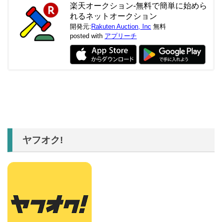
楽天オークション-無料で簡単に始めら
れるネットオークション
開発元:
Rakuten Auction, Inc
無料
posted with
アプリーチ
ヤフオク!