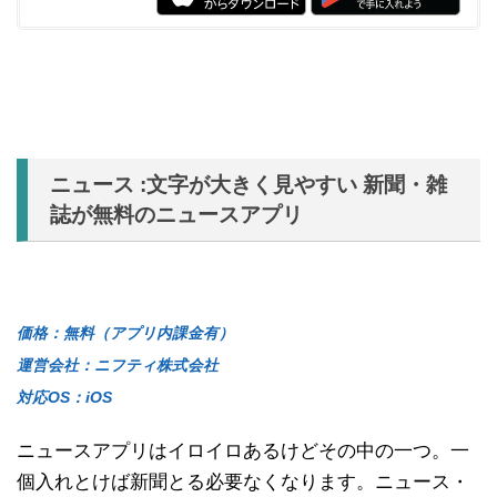
ニュース :文字が大きく見やすい 新聞・雑
誌が無料のニュースアプリ
価格：無料（アプリ内課金有）
運営会社：ニフティ株式会社
対応OS：iOS
ニュースアプリはイロイロあるけどその中の一つ。一
個入れとけば新聞とる必要なくなります。ニュース・