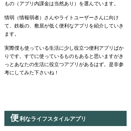
もの（アプリ内課金は当然あり）を選んでいます。
情弱（情報弱者）さんやライトユーザーさんに向け
て、鉄板の、敷居が低く便利なアプリを紹介していき
ます。
実際僕も使っている生活に少し役立つ便利アプリばか
りです。すでに使っているものもあると思いますがき
っとあなたの生活に役立つアプリがあるはず。是非参
考にしてみた下さいね！
便
利なライフスタイルアプリ