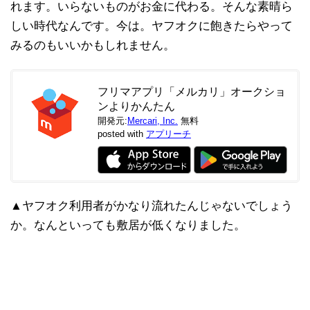
れます。いらないものがお金に代わる。そんな素晴ら
しい時代なんです。今は。ヤフオクに飽きたらやって
みるのもいいかもしれません。
フリマアプリ「メルカリ」オークショ
ンよりかんたん
開発元:
Mercari, Inc.
無料
posted with
アプリーチ
▲ヤフオク利用者がかなり流れたんじゃないでしょう
か。なんといっても敷居が低くなりました。