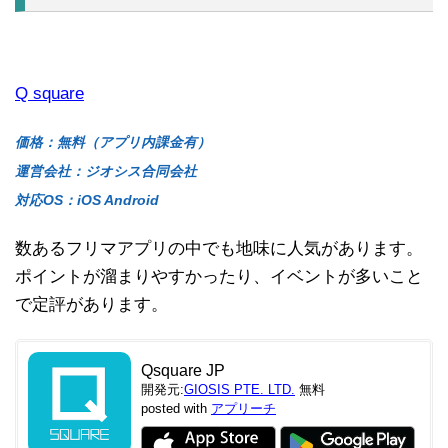
Q square
価格：無料（アプリ内課金有）
運営会社：ジオシス合同会社
対応OS：iOS Android
数あるフリマアプリの中でも地味に人気があります。
ポイントが溜まりやすかったり、イベントが多いこと
で定評があります。
Qsquare JP
開発元:
GIOSIS PTE. LTD.
無料
posted with
アプリーチ