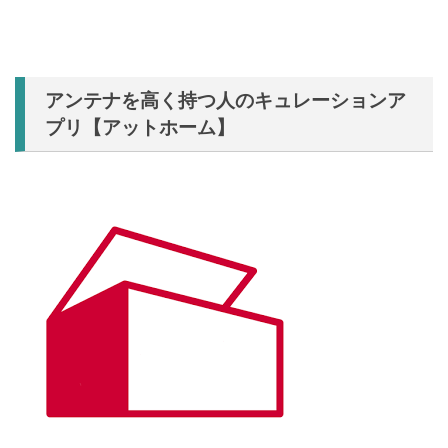
アンテナを高く持つ人のキュレーションア
プリ【アットホーム】