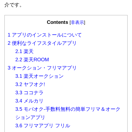
介です。
Contents
[
非表示
]
1
アプリのインストールについて
2
便利なライフスタイルアプリ
2.1
楽天
2.2
楽天ROOM
3
オークション・フリマアプリ
3.1
楽天オークション
3.2
ヤフオク!
3.3
ココナラ
3.4
メルカリ
3.5
モバオク-手数料無料の簡単フリマ＆オーク
ションアプリ
3.6
フリマアプリ フリル