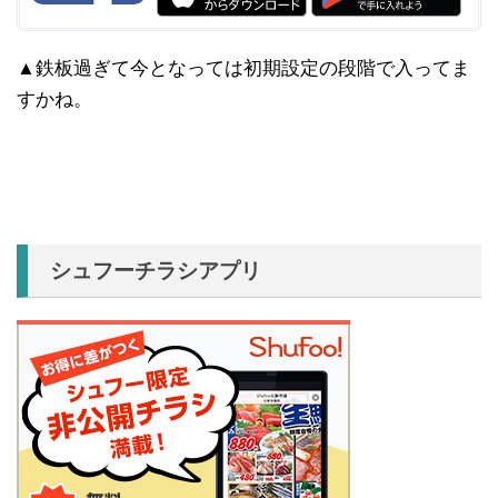
▲鉄板過ぎて今となっては初期設定の段階で入ってま
すかね。
シュフーチラシアプリ