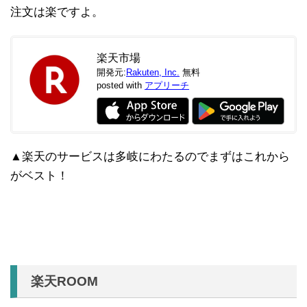
注文は楽ですよ。
楽天市場
開発元:
Rakuten, Inc.
無料
posted with
アプリーチ
▲楽天のサービスは多岐にわたるのでまずはこれから
がベスト！
楽天ROOM