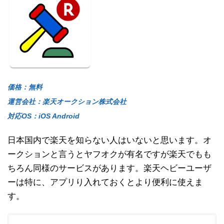
価格：無料
運営会社：楽天オークション株式会社
対応OS：iOS Android
日本国内で楽天を知らない人はいないと思います。オ
ークションと言うとヤフオクが有名ですが楽天でもも
ちろん同様のサービスがあります。楽天ヘビーユーザ
ーは特に、アプリり入れておくとより便利に使えま
す。