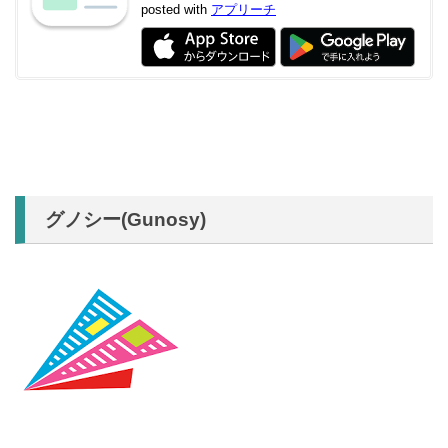
posted with
アプリーチ
グノシー(Gunosy)