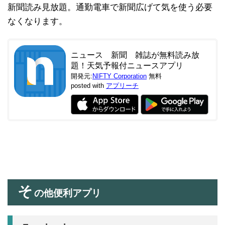
新聞読み見放題。通勤電車で新聞広げて気を使う必要
なくなります。
ニュース 新聞 雑誌が無料読み放
題！天気予報付ニュースアプリ
開発元:
NIFTY Corporation
無料
posted with
アプリーチ
そ
の他便利アプリ