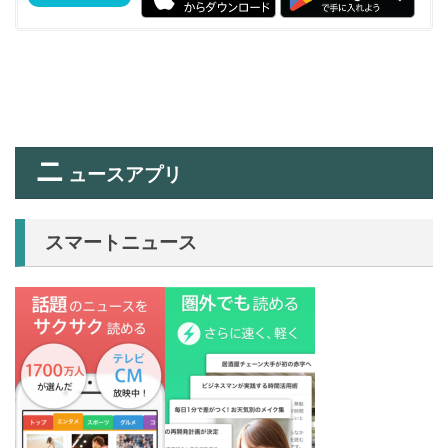
ニ
ュースアプリ
スマートニュース