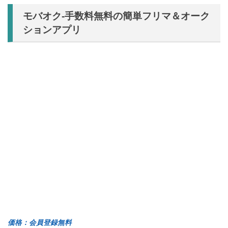
モバオク-手数料無料の簡単フリマ＆オーク
ションアプリ
価格：会員登録無料