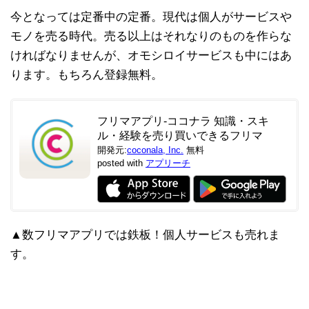
今となっては定番中の定番。現代は個人がサービスや
モノを売る時代。売る以上はそれなりのものを作らな
ければなりませんが、オモシロイサービスも中にはあ
ります。もちろん登録無料。
フリマアプリ-ココナラ 知識・スキ
ル・経験を売り買いできるフリマ
開発元:
coconala, Inc.
無料
posted with
アプリーチ
▲数フリマアプリでは鉄板！個人サービスも売れま
す。