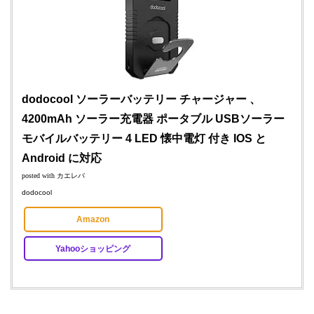
dodocool ソーラーバッテリー チャージャー 、
4200mAh ソーラー充電器 ポータブル USBソーラー
モバイルバッテリー 4 LED 懐中電灯 付き IOS と
Android に対応
posted with
カエレバ
dodocool
Amazon
Yahooショッピング