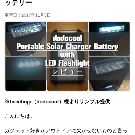
ッテリー
更新日：
2017年11月5日
※beeebojp（dodocool）様よりサンプル提供
こんにちは。
ガジェット好きがアウトドアに欠かせないものと言っ