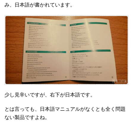
み、日本語が書かれています。
少し見辛いですが、右下が日本語です。
とは言っても、日本語マニュアルがなくとも全く問題
ない製品ですよね。