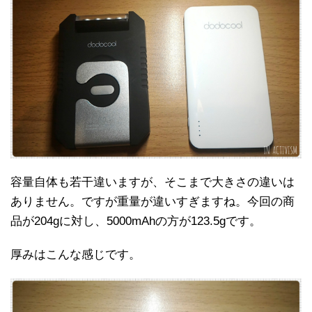
容量自体も若干違いますが、そこまで大きさの違いは
ありません。ですが重量が違いすぎますね。今回の商
品が204gに対し、5000mAhの方が123.5gです。
厚みはこんな感じです。