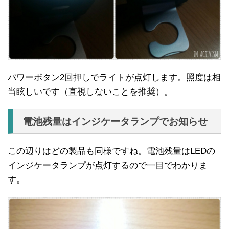
パワーボタン2回押しでライトが点灯します。照度は相
当眩しいです（直視しないことを推奨）。
電池残量はインジケータランプでお知らせ
この辺りはどの製品も同様ですね。電池残量はLEDの
インジケータランプが点灯するので一目でわかりま
す。