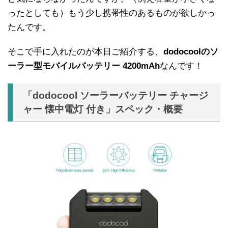
ったとしても）もう少し携帯性のあるものが欲しかっ
たんです。
そこで手に入れたのが本日ご紹介する、
dodocoolのソ
ーラー型モバイルバッテリー 4200mAh
なんです！
「dodocool ソーラーバッテリー チャージ
ャー 懐中電灯 付き」スペック・概要