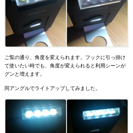
ご覧の通り、角度を変えられます。フックに引っ掛け
て使いたい時でも、角度が変えられると利用シーンが
グンと増えます。
同アングルでライトアップしてみました。