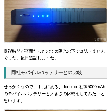
撮影時間が夜間だったので太陽光の下では試せません
でした。後日追記しますね。
同社モバイルバッテリーとの比較
せっかくなので、手元にある、dodocool社製5000mAh
のモバイルバッテリーと大きさの比較をしてみたいと
思います。