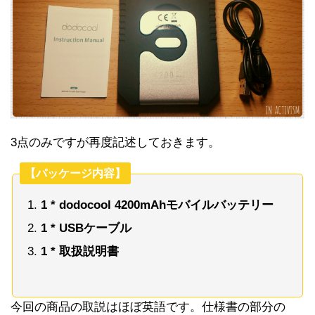
3点のみですが再度記述しておきます。
【パッケージ内容】
1 * dodocool 4200mAhモバイルバッテリー
1 * USBケーブル
1 * 取扱説明書
今回の商品の取説はほぼ英語です。仕様書の部分の