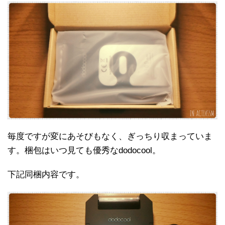
毎度ですが変にあそびもなく、ぎっちり収まっていま
す。梱包はいつ見ても優秀なdodocool。
下記同梱内容です。