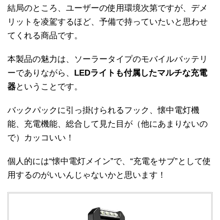
結局のところ、ユーザーの使用環境次第ですが、デメ
リットを凌駕するほど、予備で持っていたいと思わせ
てくれる商品です。
本製品の魅力は、ソーラータイプのモバイルバッテリ
ーでありながら、
LEDライトも付属したマルチな充電
器
ということです。
バックパックに引っ掛けられるフック、懐中電灯機
能、充電機能、総合して見た目が（他にあまりないの
で）カッコいい！
個人的には“懐中電灯メイン”で、“充電をサブ”として使
用するのがいいんじゃないかと思います！