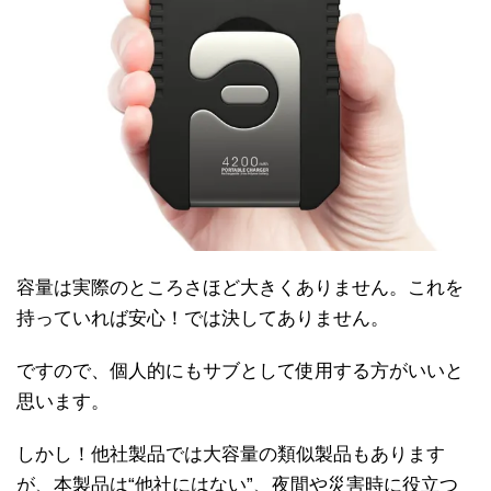
容量は実際のところさほど大きくありません。これを
持っていれば安心！では決してありません。
ですので、個人的にもサブとして使用する方がいいと
思います。
しかし！他社製品では大容量の類似製品もあります
が、本製品は“他社にはない”、夜間や災害時に役立つ