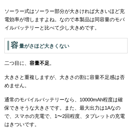
ソーラー式はソーラー部分が大きければ大きいほど充
電効率が増しますよね。なので本製品は同容量のモバ
イルバッテリーと比べて少し大きめです。
容
量がさほど大きくない
二つ目に、
容量不足
。
大きさと重複しますが、大きさの割に容量不足感は否
めません。
通常のモバイルバッテリーなら、10000mAh程度は確
保できそうな大きさです。また、最大出力は1Aなの
で、スマホの充電で、1〜2回程度、タブレットの充電
はきついです。