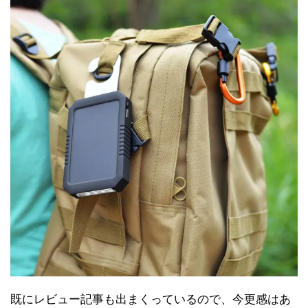
既にレビュー記事も出まくっているので、今更感はあ