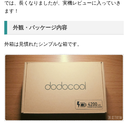
では、長くなりましたが、実機レビューに入っていき
ます！
外観・パッケージ内容
外箱は見慣れたシンプルな箱です。