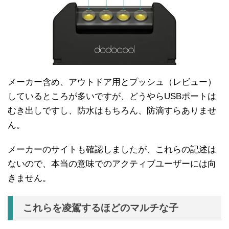
メーカー含め、アウトドア用とプッシュ（レビュー）
しているところが多いですが、どうやらUSBポートは
むき出しですし、防水はもちろん、防滴すらありませ
ん。
メーカーのサイトも確認しましたが、これらの記述は
ないので、本当の意味でのアクティブユーザーには向
きません。
これらを凌駕するほどのマルチな子