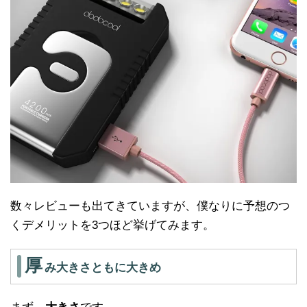
数々レビューも出てきていますが、僕なりに予想のつ
くデメリットを3つほど挙げてみます。
厚
み大きさともに大きめ