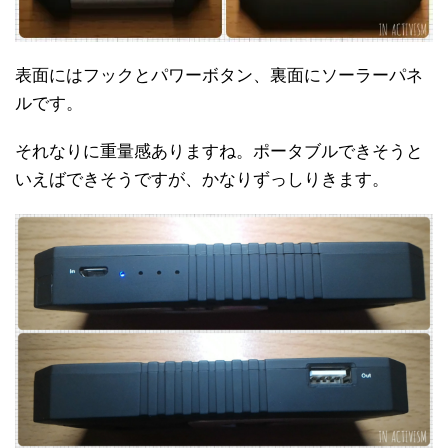
表面にはフックとパワーボタン、裏面にソーラーパネ
ルです。
それなりに重量感ありますね。ポータブルできそうと
いえばできそうですが、かなりずっしりきます。