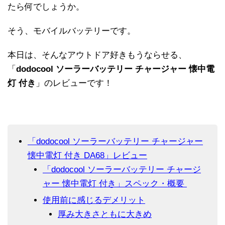
たら何でしょうか。
そう、モバイルバッテリーです。
本日は、そんなアウトドア好きもうならせる、
「
dodocool ソーラーバッテリー チャージャー 懐中電
灯 付き
」のレビューです！
「dodocool ソーラーバッテリー チャージャー
懐中電灯 付き DA68」レビュー
「dodocool ソーラーバッテリー チャージ
ャー 懐中電灯 付き」スペック・概要
使用前に感じるデメリット
厚み大きさともに大きめ