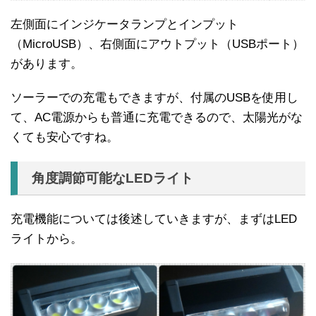
左側面にインジケータランプとインプット
（MicroUSB）、右側面にアウトプット（USBポート）
があります。
ソーラーでの充電もできますが、付属のUSBを使用し
て、AC電源からも普通に充電できるので、太陽光がな
くても安心ですね。
角度調節可能なLEDライト
充電機能については後述していきますが、まずはLED
ライトから。