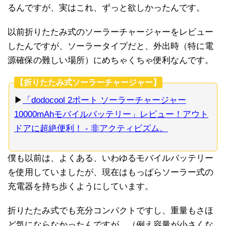
るんですが、実はこれ、ずっと欲しかったんです。
以前折りたたみ式のソーラーチャージャーをレビュー
したんですが、ソーラータイプだと、外出時（特に電
源確保の難しい場所）にめちゃくちゃ便利なんです。
【折りたたみ式ソーラーチャージャー】
▶︎
「dodocool 2ポート ソーラーチャージャー
10000mAhモバイルバッテリー」レビュー！アウト
ドアに超絶便利！ - 非アクティビズム。
僕も以前は、よくある、いわゆるモバイルバッテリー
を使用していましたが、現在はもっぱらソーラー式の
充電器を持ち歩くようにしています。
折りたたみ式でも充分コンパクトですし、重量もさほ
ど気にならなかったんですが、（例え容量が小さくな