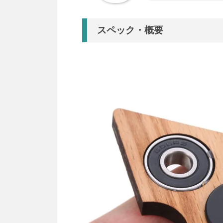
スペック・概要