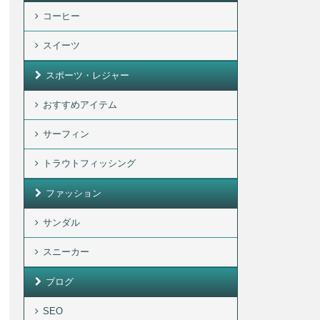
コーヒー
スイーツ
スポーツ・レジャー
おすすめアイテム
サーフィン
トラウトフィッシング
ファッション
サンダル
スニーカー
ブログ
SEO