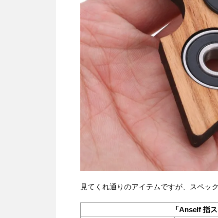
見てくれ通りのアイテムですが、スペッ
「Anself