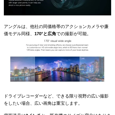
アングルは、他社の同価格帯のアクションカメラや廉
価モデル同様、
170°と広角
での撮影が可能。
ドライブレコーダーなど、できる限り視野の広い撮影
をしたい場合、広い画角は重宝します。