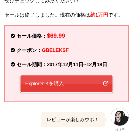
ぜひチェックしてみたください！
セールは終了しました。現在の価格は
約1万円
です。
$69.99
セール価格：
クーポン：
GBELEKSF
セール期間：2017年12月11日~12月18日
Explorer Kを購入
レビューが楽しみウホ！
ゴリ子