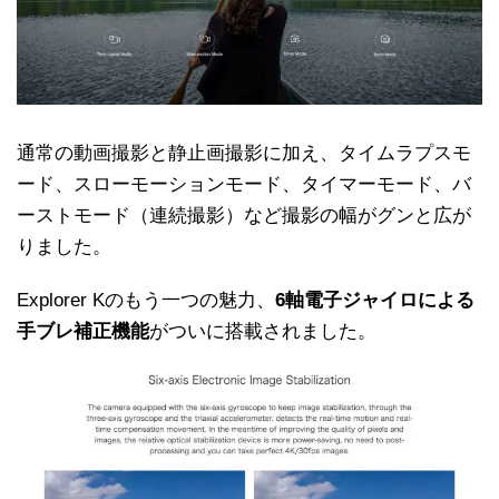
通常の動画撮影と静止画撮影に加え、タイムラプスモ
ード、スローモーションモード、タイマーモード、バ
ーストモード（連続撮影）など撮影の幅がグンと広が
りました。
Explorer Kのもう一つの魅力、
6軸電子ジャイロによる
手ブレ補正機能
がついに搭載されました。