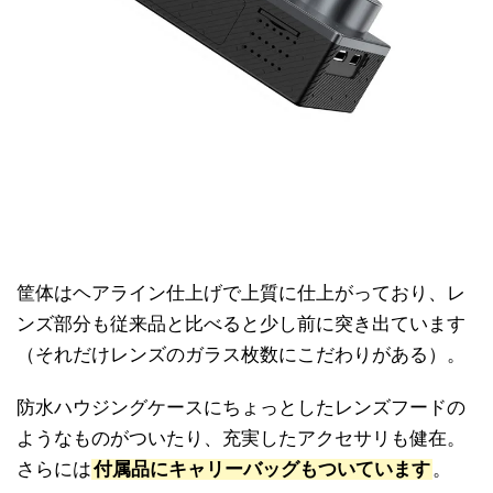
筐体はヘアライン仕上げで上質に仕上がっており、レ
ンズ部分も従来品と比べると少し前に突き出ています
（それだけレンズのガラス枚数にこだわりがある）。
防水ハウジングケースにちょっとしたレンズフードの
ようなものがついたり、充実したアクセサリも健在。
さらには
付属品にキャリーバッグもついています
。