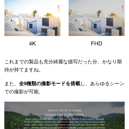
これまでの製品も充分綺麗な描写だった分、かなり期
待が持てますね。
また、
全9種類の撮影モードを搭載
し、あらゆるシーン
での撮影が可能。