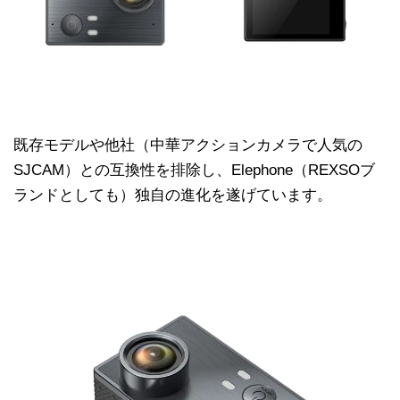
既存モデルや他社（中華アクションカメラで人気の
SJCAM）との互換性を排除し、Elephone（REXSOブ
ランドとしても）独自の進化を遂げています。