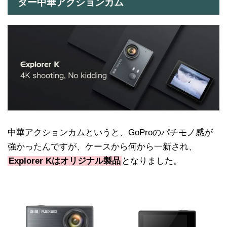
ター中華アクションカム
中華アクションカムというと、GoProのパチモノ感が
強かったんですが、ケースから何から一新され、
Explorer Kはオリジナル製品
となりました。