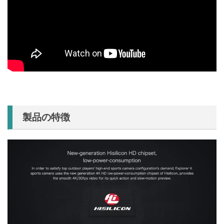
製品の特徴