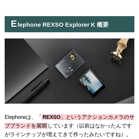
E
lephone REXSO Explorer K 概要
Elephoneは、「
REXSO
」というアクションカメラのサ
ブブランドを展開
しています（以前はなかったんです
がラインナップが増えてきて作ったみたいですね）。