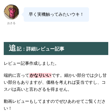
早く実機触ってみたいウキ！
おさる
追
記：詳細レビュー記事
レビュー記事作成しました。
端的に言って
かなりいい
です。細かい部分では少し甘
い部分もありますが、価格を考えれば妥当ですし、コ
スパは高いと言わざるを得ません。
動画レビューもしてますのでぜひあわせてご覧くださ
い！