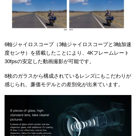
6軸ジャイロスコープ（3軸ジャイロスコープと3軸加速
度センサ）を搭載したことにより、4Kフレームレート
30fpsの安定した動画撮影が可能です。
8枚のガラスから構成されているレンズにもこだわりが
感じられ、廉価モデルとの差別化が出来ています。