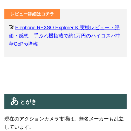
レビュー詳細はコチラ
Elephone REXSO Explorer K 実機レビュー・評
価・感想｜手ぶれ機搭載で約1万円のハイコスパ中
華GoPro降臨
あ
とがき
現在のアクションカメラ市場は、無名メーカーも乱立
しています。