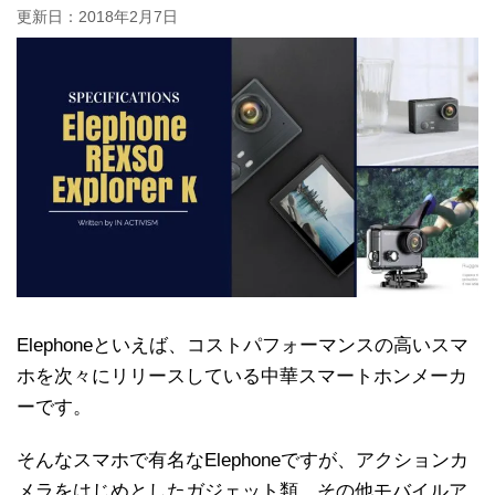
更新日：
2018年2月7日
Elephoneといえば、コストパフォーマンスの高いスマ
ホを次々にリリースしている中華スマートホンメーカ
ーです。
そんなスマホで有名なElephoneですが、アクションカ
メラをはじめとしたガジェット類、その他モバイルア