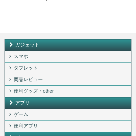
ガジェット
スマホ
タブレット
商品レビュー
便利グッズ・other
アプリ
ゲーム
便利アプリ