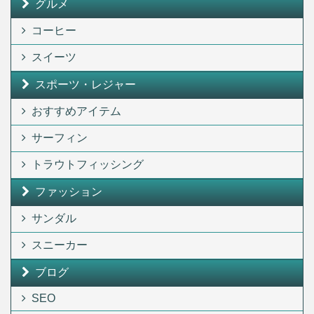
グルメ
コーヒー
スイーツ
スポーツ・レジャー
おすすめアイテム
サーフィン
トラウトフィッシング
ファッション
サンダル
スニーカー
ブログ
SEO