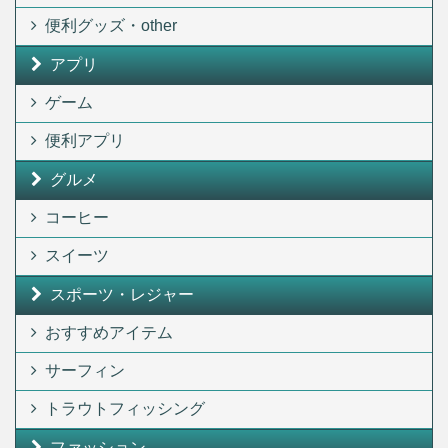
便利グッズ・other
アプリ
ゲーム
便利アプリ
グルメ
コーヒー
スイーツ
スポーツ・レジャー
おすすめアイテム
サーフィン
トラウトフィッシング
ファッション