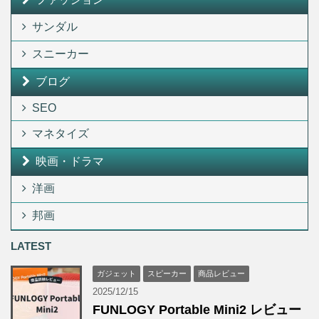
サンダル
スニーカー
ブログ
SEO
マネタイズ
映画・ドラマ
洋画
邦画
LATEST
ガジェット
スピーカー
商品レビュー
2025/12/15
FUNLOGY Portable Mini2 レビュー