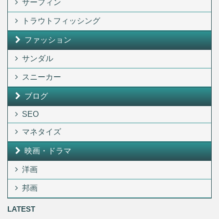
サーフィン
トラウトフィッシング
ファッション
サンダル
スニーカー
ブログ
SEO
マネタイズ
映画・ドラマ
洋画
邦画
LATEST