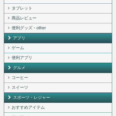
タブレット
商品レビュー
便利グッズ・other
アプリ
ゲーム
便利アプリ
グルメ
コーヒー
スイーツ
スポーツ・レジャー
おすすめアイテム