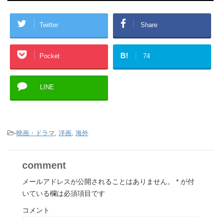
Twitter
Share
B!
Pocket
74
LINE
-
映画・ドラマ
,
洋画
,
海外
comment
メールアドレスが公開されることはありません。
*
が付
いている欄は必須項目です
コメント