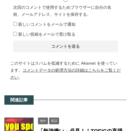
次回のコメントで使用するためブラウザーに自分の名
前、メールアドレス、サイトを保存する。
新しいコメントをメールで通知
新しい投稿をメールで受け取る
このサイトはスパムを低減するために Akismet を使ってい
ます。
コメントデータの処理方法の詳細はこちらをご覧くだ
さい
。
関連記事
海外
英語
「勉強嫌い」必見！！TOEICの高得