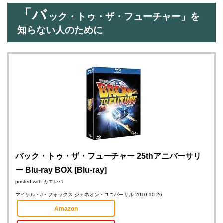
「バ
ック・トゥ・ザ・フューチャー」を
知らない人のために
バック・トゥ・ザ・フューチャー 25thアニバーサリ
ー Blu-ray BOX [Blu-ray]
posted with
カエレバ
マイケル・J・フォックス ジェネオン・ユニバーサル 2010-10-26
Amazon