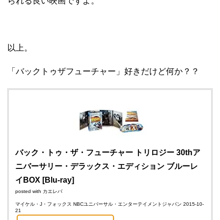
られる良い映画ですよ。
以上。
「バックトゥザフューチャー」好きだけど何か？？
バック・トゥ・ザ・フューチャー トリロジー 30thア
ニバーサリー・デラックス・エディション ブルーレ
イBOX [Blu-ray]
posted with
カエレバ
マイケル・J・フォックス NBCユニバーサル・エンターテイメントジャパン 2015-10-
21