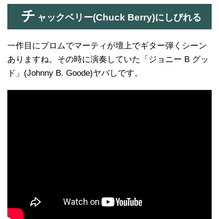
チ
ャックベリー(Chuck Berry)にしびれる
一作目にプロムでマーティが壇上でギター弾くシーン
ありますね。その時に演奏していた「ジョニー B グッ
ド」(Johnny B. Goode)ヤバしです。