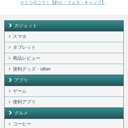
りくつろごう！【釣り・フェス・キャンプ】
ガジェット
スマホ
タブレット
商品レビュー
便利グッズ・other
アプリ
ゲーム
便利アプリ
グルメ
コーヒー