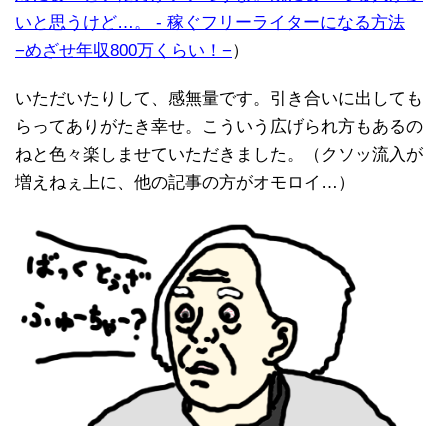
いと思うけど…。 - 稼ぐフリーライターになる方法
−めざせ年収800万くらい！−
）
いただいたりして、感無量です。引き合いに出しても
らってありがたき幸せ。こういう広げられ方もあるの
ねと色々楽しませていただきました。（クソッ流入が
増えねぇ上に、他の記事の方がオモロイ…）