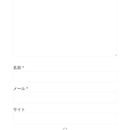
名前
*
メール
*
サイト