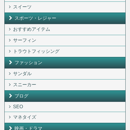
スイーツ
スポーツ・レジャー
おすすめアイテム
サーフィン
トラウトフィッシング
ファッション
サンダル
スニーカー
ブログ
SEO
マネタイズ
映画・ドラマ