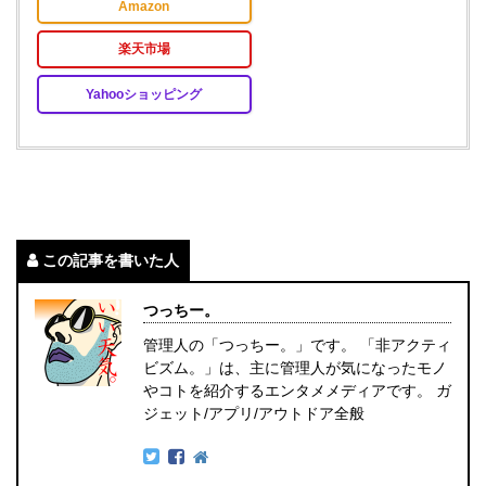
Amazon
楽天市場
Yahooショッピング
この記事を書いた人
つっちー。
管理人の「つっちー。」です。 「非アクティ
ビズム。」は、主に管理人が気になったモノ
やコトを紹介するエンタメメディアです。 ガ
ジェット/アプリ/アウトドア全般