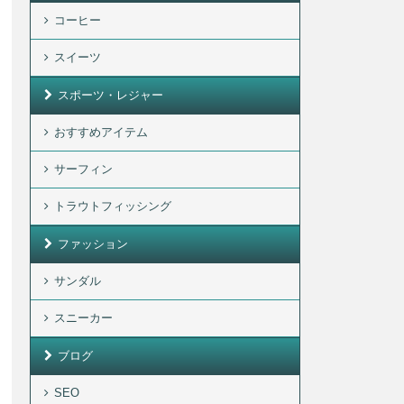
コーヒー
スイーツ
スポーツ・レジャー
おすすめアイテム
サーフィン
トラウトフィッシング
ファッション
サンダル
スニーカー
ブログ
SEO