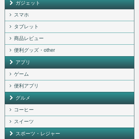
ガジェット
スマホ
タブレット
商品レビュー
便利グッズ・other
アプリ
ゲーム
便利アプリ
グルメ
コーヒー
スイーツ
スポーツ・レジャー