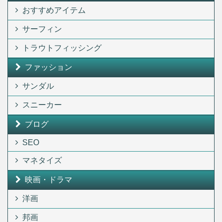
おすすめアイテム
サーフィン
トラウトフィッシング
ファッション
サンダル
スニーカー
ブログ
SEO
マネタイズ
映画・ドラマ
洋画
邦画