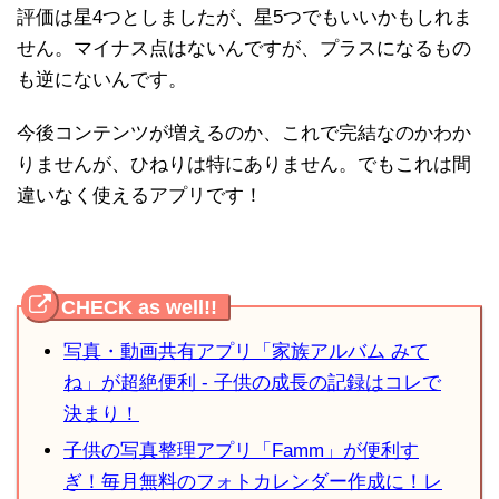
評価は星4つとしましたが、星5つでもいいかもしれま
せん。マイナス点はないんですが、プラスになるもの
も逆にないんです。
今後コンテンツが増えるのか、これで完結なのかわか
りませんが、ひねりは特にありません。でもこれは間
違いなく使えるアプリです！
写真・動画共有アプリ「家族アルバム みて
ね」が超絶便利 - 子供の成長の記録はコレで
決まり！
子供の写真整理アプリ「Famm」が便利す
ぎ！毎月無料のフォトカレンダー作成に！レ