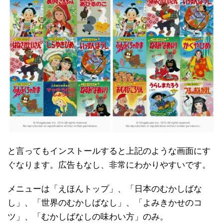
と言ってもインストールすると上記のような画面にす
ぐなります。広告もなし、非常にわかりやすいです。
メニューは「えほんトップ」、「日本のむかしばな
し」、「世界のむかしばなし」、「よみきかせのコ
ツ」、「むかしばなしの味わい方」のみ。