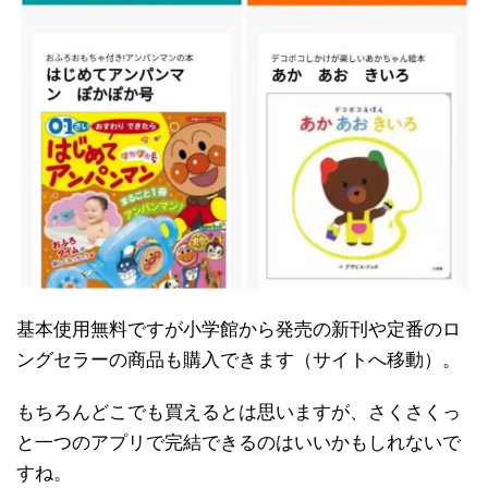
基本使用無料ですが小学館から発売の新刊や定番のロ
ングセラーの商品も購入できます（サイトへ移動）。
もちろんどこでも買えるとは思いますが、さくさくっ
と一つのアプリで完結できるのはいいかもしれないで
すね。