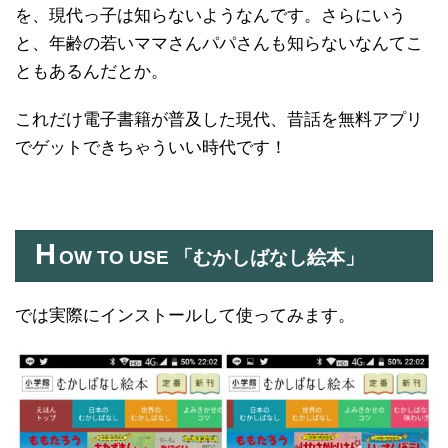
を、現代っ子は知らないようなんです。さらにいう
と、年齢の若いママさんパパさんも知らないなんてこ
ともあるんだとか。
これだけ電子書籍が普及した現代、昔話を無料アプリ
でゲットできちゃういい時代です！
H
OW TO USE 「むかしばなし絵本」
では実際にインストールして使ってみます。