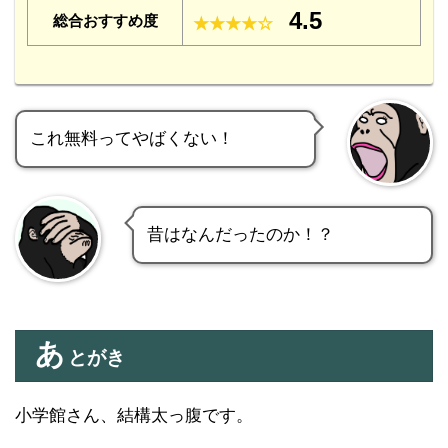
4.5
総合おすすめ度
★★★★☆
これ無料ってやばくない！
昔はなんだったのか！？
あ
とがき
小学館さん、結構太っ腹です。