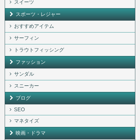
スイーツ
スポーツ・レジャー
おすすめアイテム
サーフィン
トラウトフィッシング
ファッション
サンダル
スニーカー
ブログ
SEO
マネタイズ
映画・ドラマ