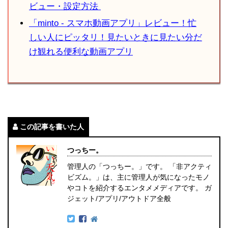
ビュー・設定方法
「minto - スマホ動画アプリ」レビュー！忙
しい人にピッタリ！見たいときに見たい分だ
け観れる便利な動画アプリ
この記事を書いた人
つっちー。
管理人の「つっちー。」です。 「非アクティ
ビズム。」は、主に管理人が気になったモノ
やコトを紹介するエンタメメディアです。 ガ
ジェット/アプリ/アウトドア全般