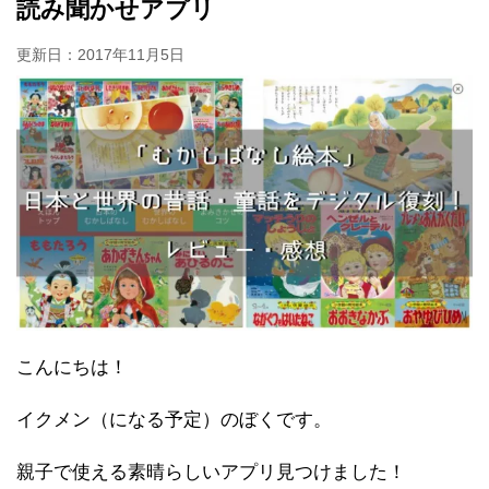
読み聞かせアプリ
更新日：
2017年11月5日
こんにちは！
イクメン（になる予定）のぼくです。
親子で使える素晴らしいアプリ見つけました！