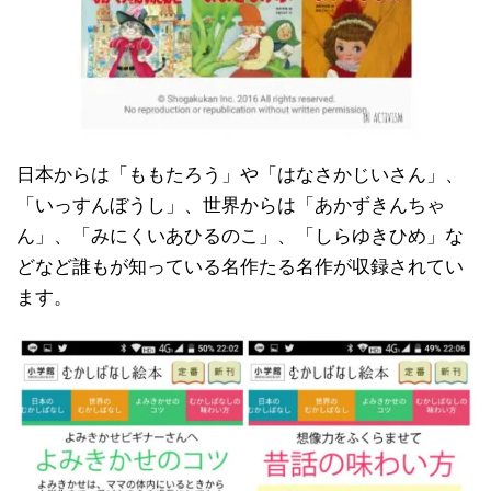
日本からは「ももたろう」や「はなさかじいさん」、
「いっすんぼうし」、世界からは「あかずきんちゃ
ん」、「みにくいあひるのこ」、「しらゆきひめ」な
どなど誰もが知っている名作たる名作が収録されてい
ます。