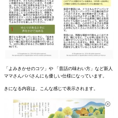
「よみきかせのコツ」や 「昔話の味わい方」など新人
ママさんパパさんにも優しい仕様になっています。
きになる内容は、こんな感じで表示されます。