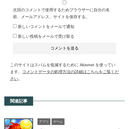
次回のコメントで使用するためブラウザーに自分の名
前、メールアドレス、サイトを保存する。
新しいコメントをメールで通知
新しい投稿をメールで受け取る
このサイトはスパムを低減するために Akismet を使ってい
ます。
コメントデータの処理方法の詳細はこちらをご覧くだ
さい
。
関連記事
アプリ
ゲーム