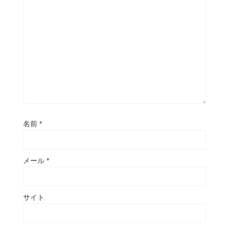
名前
*
メール
*
サイト