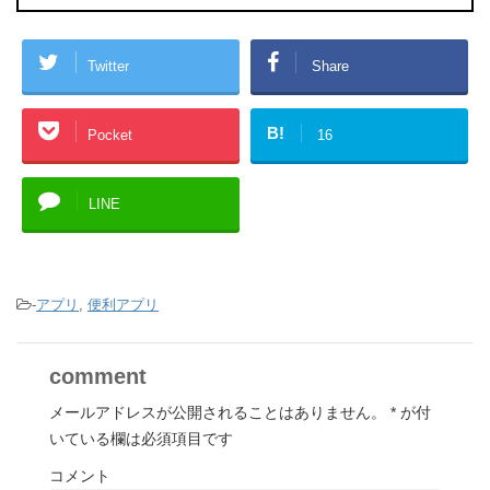
Twitter
Share
B!
Pocket
16
LINE
-
アプリ
,
便利アプリ
comment
メールアドレスが公開されることはありません。
*
が付
いている欄は必須項目です
コメント