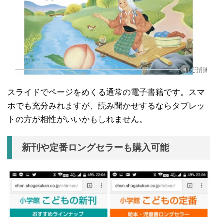
スライドでページをめくる通常の電子書籍です。スマ
ホでも充分みれますが、読み聞かせするならタブレッ
トの方が相性がいいかもしれません。
新刊や定番ロングセラーも購入可能