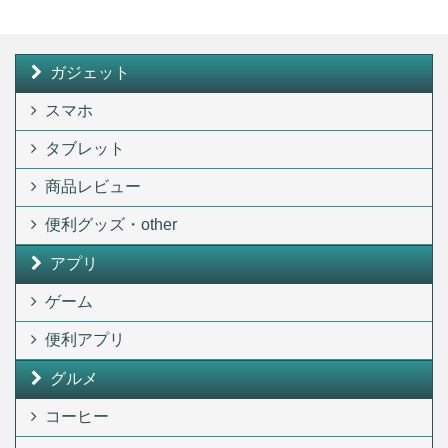
ガジェット
スマホ
タブレット
商品レビュー
便利グッズ・other
アプリ
ゲーム
便利アプリ
グルメ
コーヒー