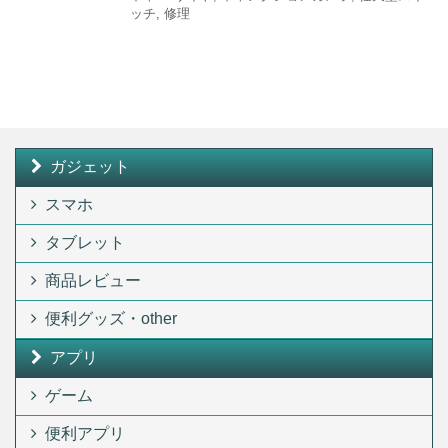
ッチ
,
修理
ガジェット
スマホ
タブレット
商品レビュー
便利グッズ・other
アプリ
ゲーム
便利アプリ