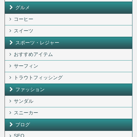
グルメ
コーヒー
スイーツ
スポーツ・レジャー
おすすめアイテム
サーフィン
トラウトフィッシング
ファッション
サンダル
スニーカー
ブログ
SEO