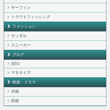
サーフィン
トラウトフィッシング
ファッション
サンダル
スニーカー
ブログ
SEO
マネタイズ
映画・ドラマ
洋画
邦画