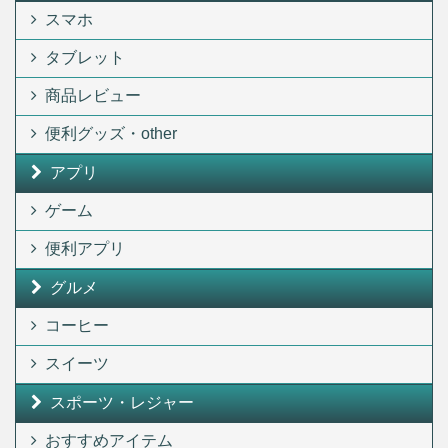
スマホ
タブレット
商品レビュー
便利グッズ・other
アプリ
ゲーム
便利アプリ
グルメ
コーヒー
スイーツ
スポーツ・レジャー
おすすめアイテム