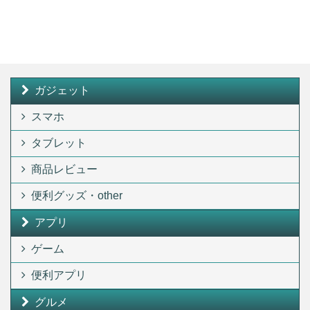
ガジェット
スマホ
タブレット
商品レビュー
便利グッズ・other
アプリ
ゲーム
便利アプリ
グルメ