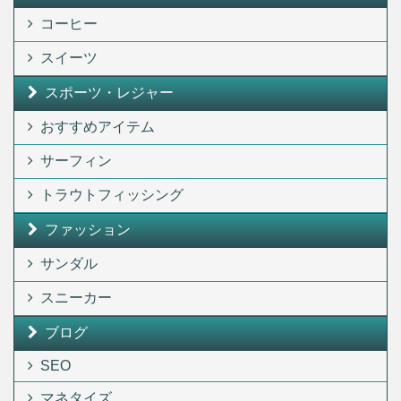
コーヒー
スイーツ
スポーツ・レジャー
おすすめアイテム
サーフィン
トラウトフィッシング
ファッション
サンダル
スニーカー
ブログ
SEO
マネタイズ