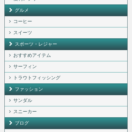
グルメ
コーヒー
スイーツ
スポーツ・レジャー
おすすめアイテム
サーフィン
トラウトフィッシング
ファッション
サンダル
スニーカー
ブログ