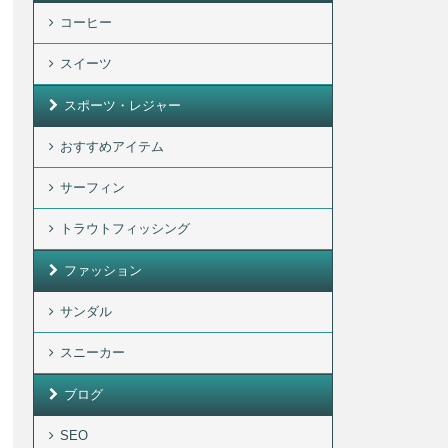
コーヒー
スイーツ
スポーツ・レジャー
おすすめアイテム
サーフィン
トラウトフィッシング
ファッション
サンダル
スニーカー
ブログ
SEO