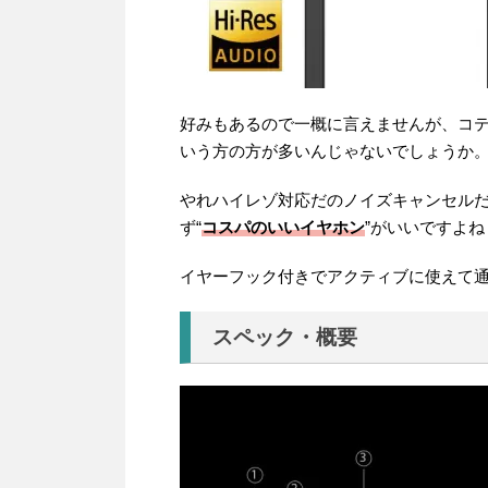
好みもあるので一概に言えませんが、コ
いう方の方が多いんじゃないでしょうか
やれハイレゾ対応だのノイズキャンセル
ず“
コスパのいいイヤホン
”がいいですよね
イヤーフック付きでアクティブに使えて
スペック・概要