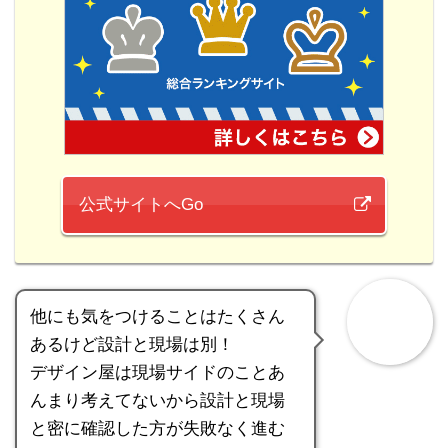
公式サイトへGo
他にも気をつけることはたくさん
あるけど設計と現場は別！
デザイン屋は現場サイドのことあ
んまり考えてないから設計と現場
と密に確認した方が失敗なく進む