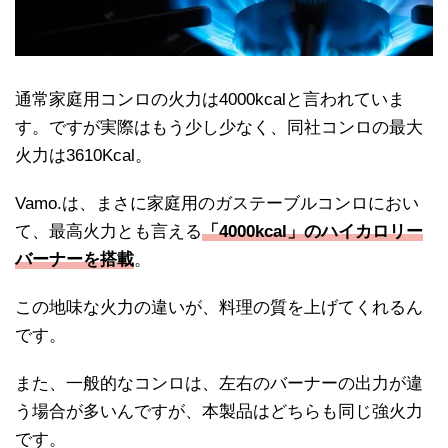
通常家庭用コンロの火力は4000kcalと言われていま
す。ですが実際はもう少し少なく、同社コンロの最大
火力は3610Kcal。
Vamo.は、まさに家庭用のガステーブルコンロにおい
て、最高火力とも言える
「4000kcal」のハイカロリー
バーナーを搭載
。
この地味な火力の違いが、料理の質を上げてくれるん
です。
また、一般的なコンロは、左右のバーナーの出力が違
う場合が多いんですが、本製品はどちらも同じ強火力
です。