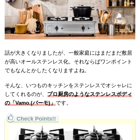
話が大きくなりましたが、一般家庭にはまだまだ敷居
が高いオールステンレス化。それならばワンポイント
でもなんとかしたくなりますよね。
そんな、いつものキッチンをステンレスでオシャレに
してくれるのが、
プロ厨房のようなステンレスボディ
の「Vamo.(バーモ)」
です。