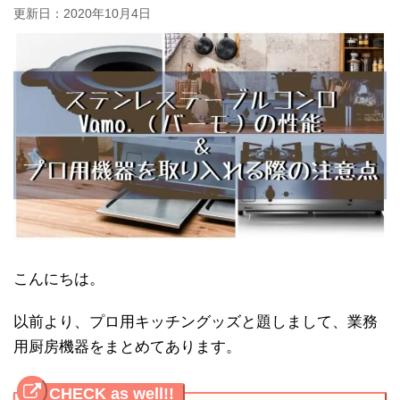
更新日：
2020年10月4日
こんにちは。
以前より、プロ用キッチングッズと題しまして、業務
用厨房機器をまとめてあります。