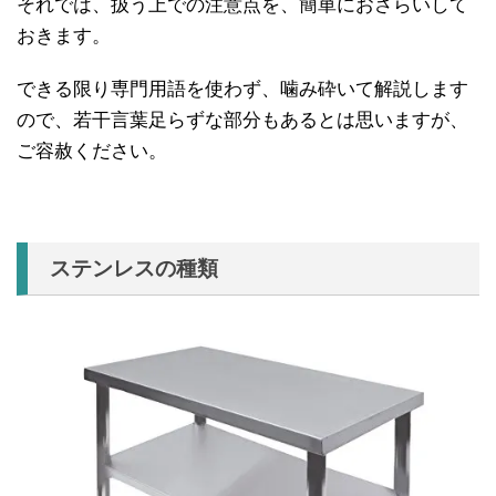
それでは、扱う上での注意点を、簡単におさらいして
おきます。
できる限り専門用語を使わず、噛み砕いて解説します
ので、若干言葉足らずな部分もあるとは思いますが、
ご容赦ください。
ステンレスの種類