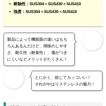
耐蝕性：SUS304＞SUS430＞SUS410
強度：SUS304＜SUS430＜SUS410
製品によって機能面の違いはもち
ろんあるんだけど、掃除のしやす
さ、耐久性（耐食性）、傷がつき
にくいなどメリットがたくさん！
とにかく、総じてカッコいい！
それがやはりステンレスの魅力！