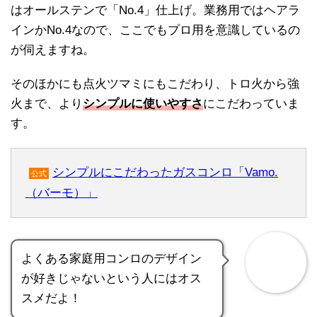
はオールステンで「No.4」仕上げ。業務用ではヘアラ
インかNo.4なので、ここでもプロ用を意識しているの
が伺えますね。
そのほかにも点火ツマミにもこだわり、トロ火から強
火まで、より
シンプルに使いやすさ
にこだわっていま
す。
シンプルにこだわったガスコンロ「Vamo.
公式
（バーモ）」
よくある家庭用コンロのデザイン
が好きじゃないという人にはオス
スメだよ！