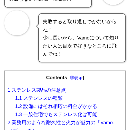
失敗すると取り返しつかないから
ね！
少し長いから、Vamoについて知り
たい人は目次で好きなところに飛
んでね！
Contents
[
非表示
]
1
ステンレス製品の注意点
1.1
ステンレスの種類
1.2
設備にはそれ相応の料金がかかる
1.3
一般住宅でもステンレス化は可能
2
業務用のような耐久性と火力が魅力の「Vamo.