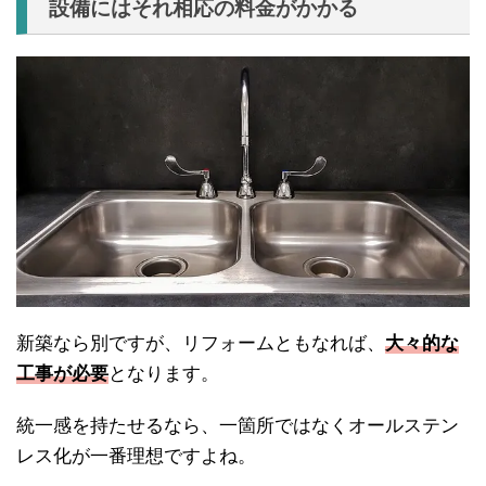
設備にはそれ相応の料金がかかる
新築なら別ですが、リフォームともなれば、
大々的な
工事が必要
となります。
統一感を持たせるなら、一箇所ではなくオールステン
レス化が一番理想ですよね。