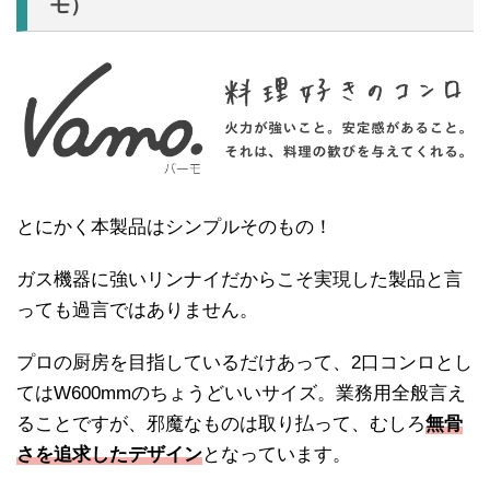
モ）
とにかく本製品はシンプルそのもの！
ガス機器に強いリンナイだからこそ実現した製品と言
っても過言ではありません。
プロの厨房を目指しているだけあって、2口コンロとし
てはW600mmのちょうどいいサイズ。業務用全般言え
ることですが、邪魔なものは取り払って、むしろ
無骨
さを追求したデザイン
となっています。