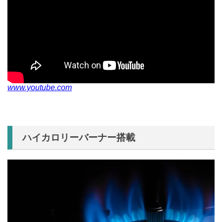
www.youtube.com
ハイカロリーバーナー搭載