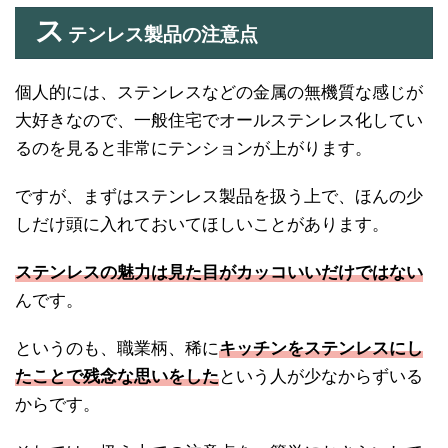
ス
テンレス製品の注意点
個人的には、ステンレスなどの金属の無機質な感じが
大好きなので、一般住宅でオールステンレス化してい
るのを見ると非常にテンションが上がります。
ですが、まずはステンレス製品を扱う上で、ほんの少
しだけ頭に入れておいてほしいことがあります。
ステンレスの魅力は見た目がカッコいいだけではない
んです。
というのも、職業柄、稀に
キッチンをステンレスにし
たことで残念な思いをした
という人が少なからずいる
からです。