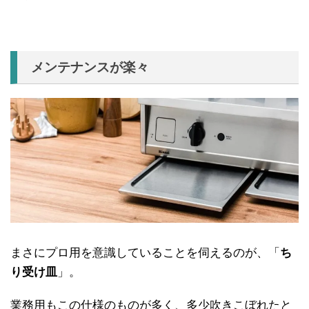
メンテナンスが楽々
まさにプロ用を意識していることを伺えるのが、「
ち
り受け皿
」。
業務用もこの仕様のものが多く、多少吹きこぼれたと