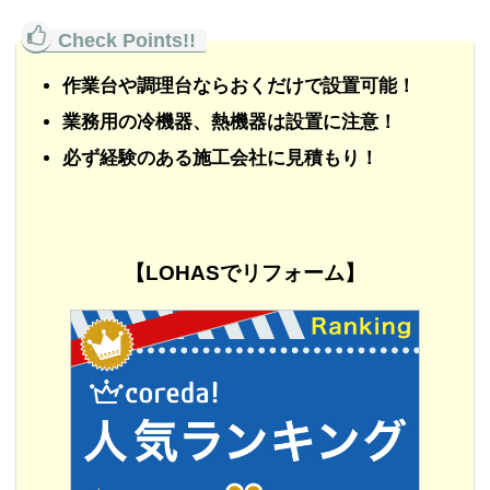
作業台や調理台ならおくだけで設置可能！
業務用の冷機器、熱機器は設置に注意！
必ず経験のある施工会社に見積もり！
【LOHASでリフォーム】