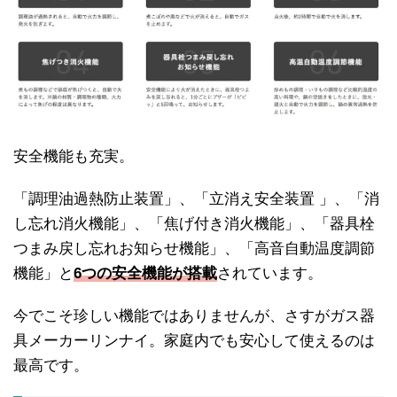
安全機能も充実。
「調理油過熱防止装置」、「立消え安全装置 」、「消
し忘れ消火機能」、「焦げ付き消火機能」、「器具栓
つまみ戻し忘れお知らせ機能」、「高音自動温度調節
機能」と
6つの安全機能が搭載
されています。
今でこそ珍しい機能ではありませんが、さすがガス器
具メーカーリンナイ。家庭内でも安心して使えるのは
最高です。