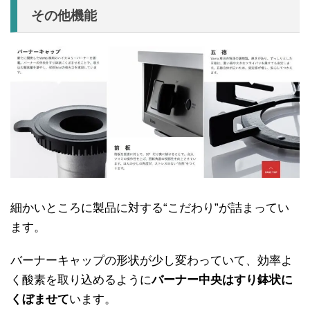
その他機能
細かいところに製品に対する“こだわり”が詰まってい
ます。
バーナーキャップの形状が少し変わっていて、効率よ
く酸素を取り込めるように
バーナー中央はすり鉢状に
くぼませて
います。