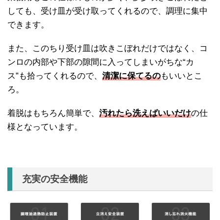
しても、受け皿が受け取ってくれるので、調理に集中
できます。
また、このちり受け皿は吹きこぼれだけではなく、コ
ンロの内部や下部の隙間に入ってしまいがちな“カ
ス”も拾ってくれるので、
清潔に保てるの
もいいとこ
ろ。
着脱はもちろん簡単で、
汚れたら洗えばいいだけ
の仕
様となっています。
充実の安全機能