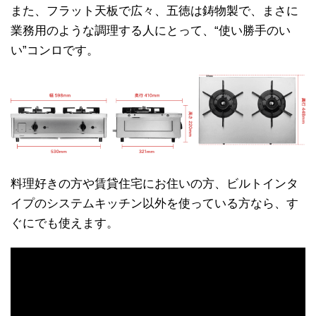
また、フラット天板で広々、五徳は鋳物製で、まさに
業務用のような調理する人にとって、“使い勝手のい
い”コンロです。
料理好きの方や賃貸住宅にお住いの方、ビルトインタ
イプのシステムキッチン以外を使っている方なら、す
ぐにでも使えます。